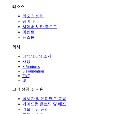
리소스
리소스 센터
웨비나
사이버 보안 블로그
이벤트
뉴스룸
회사
SentinelOne 소개
채용
S Ventures
S Foundation
FAQ
IR
고객 성공 및 지원
실시간 및 온디맨드 교육
가이드형 온보딩 및 배포
기술 계정 관리