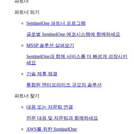
파트너
파트너 되기
SentinelOne 파트너 프로그램
글로벌 SentinelOne 에코시스템에 함께하세요
MSSP 솔루션 살펴보기
SentinelOne과 함께 서비스를 더 빠르게 성장시키
세요
기술 제휴 체결
통합된 엔터프라이즈 규모의 솔루션
파트너 찾기
대응 또는 자문팀 연결
전문 대응 및 자문팀과 함께하세요
AWS를 위한 SentinelOne