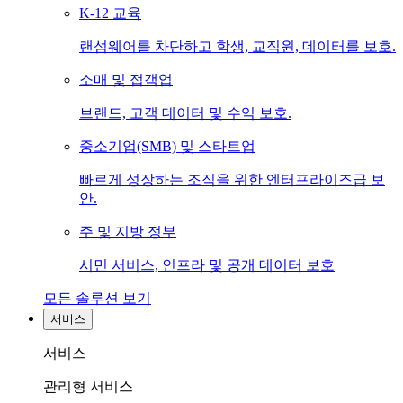
K-12 교육
랜섬웨어를 차단하고 학생, 교직원, 데이터를 보호.
소매 및 접객업
브랜드, 고객 데이터 및 수익 보호.
중소기업(SMB) 및 스타트업
빠르게 성장하는 조직을 위한 엔터프라이즈급 보
안.
주 및 지방 정부
시민 서비스, 인프라 및 공개 데이터 보호
모든 솔루션 보기
서비스
서비스
관리형 서비스