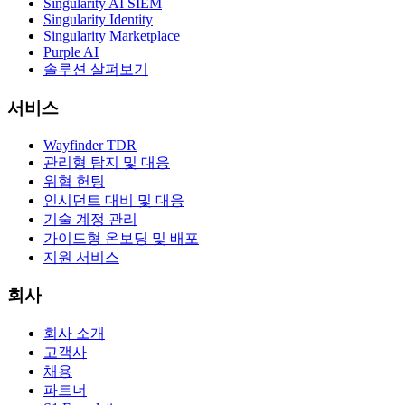
Singularity AI SIEM
Singularity Identity
Singularity Marketplace
Purple AI
솔루션 살펴보기
서비스
Wayfinder TDR
관리형 탐지 및 대응
위협 헌팅
인시던트 대비 및 대응
기술 계정 관리
가이드형 온보딩 및 배포
지원 서비스
회사
회사 소개
고객사
채용
파트너