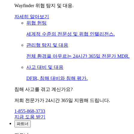
Wayfinder 위협 탐지 및 대응.
자세히 알아보기
위협 헌팅
세계적 수준의 전문성 및 위협 인텔리전스.
관리형 탐지 및 대응
전체 환경을 아우르는 24시간 365일 전문가 MDR.
사고 대비 및 대응
DFIR, 침해 대비와 침해 평가.
침해 사고를 겪고 계신가요?
저희 전문가가 24시간 365일 지원해 드립니다.
1-855-868-3733
지금 도움 받기
파트너