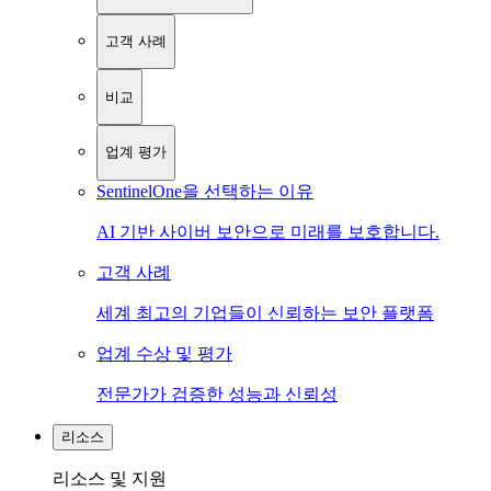
고객 사례
비교
업계 평가
SentinelOne을 선택하는 이유
AI 기반 사이버 보안으로 미래를 보호합니다.
고객 사례
세계 최고의 기업들이 신뢰하는 보안 플랫폼
업계 수상 및 평가
전문가가 검증한 성능과 신뢰성
리소스
리소스 및 지원