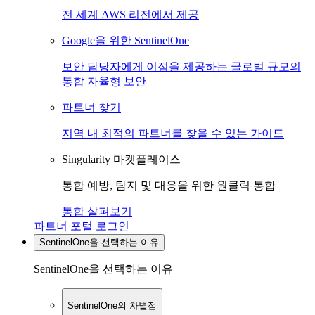
전 세계 AWS 리전에서 제공
Google을 위한 SentinelOne
보안 담당자에게 이점을 제공하는 글로벌 규모의
통합 자율형 보안
파트너 찾기
지역 내 최적의 파트너를 찾을 수 있는 가이드
Singularity 마켓플레이스
통합 예방, 탐지 및 대응을 위한 원클릭 통합
통합 살펴보기
파트너 포털 로그인
SentinelOne을 선택하는 이유
SentinelOne을 선택하는 이유
SentinelOne의 차별점