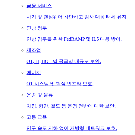
금융 서비스
사기 및 랜섬웨어 차단하고 감사 대응 태세 유지.
연방 정부
연방 임무를 위한 FedRAMP 및 IL5 대응 방어.
제조업
OT, IT, IIOT 및 공급망 대규모 보안.
에너지
OT 시스템 및 핵심 인프라 보호.
운송 및 물류
차량, 항만, 철도 등 운영 전반에 대한 보안.
고등 교육
연구 속도 저하 없이 개방형 네트워크 보호.