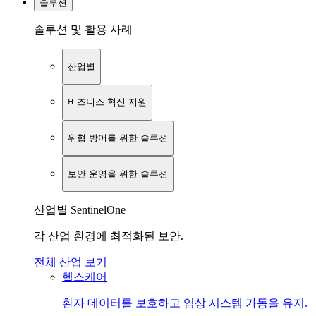
솔루션
솔루션 및 활용 사례
산업별
비즈니스 혁신 지원
위협 방어를 위한 솔루션
보안 운영을 위한 솔루션
산업별 SentinelOne
각 산업 환경에 최적화된 보안.
전체 산업 보기
헬스케어
환자 데이터를 보호하고 임상 시스템 가동을 유지.