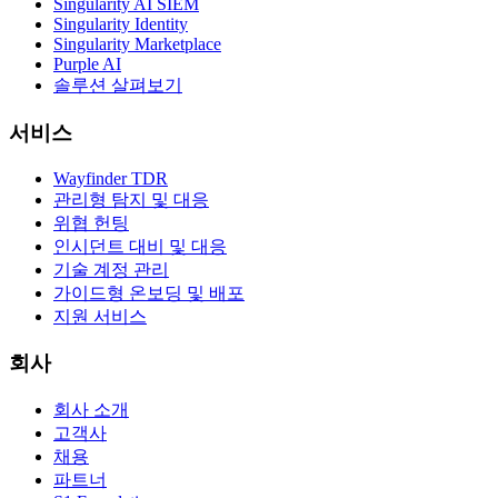
Singularity AI SIEM
Singularity Identity
Singularity Marketplace
Purple AI
솔루션 살펴보기
서비스
Wayfinder TDR
관리형 탐지 및 대응
위협 헌팅
인시던트 대비 및 대응
기술 계정 관리
가이드형 온보딩 및 배포
지원 서비스
회사
회사 소개
고객사
채용
파트너