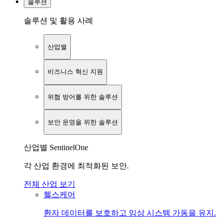
솔루션
솔루션 및 활용 사례
산업별
비즈니스 혁신 지원
위협 방어를 위한 솔루션
보안 운영을 위한 솔루션
산업별 SentinelOne
각 산업 환경에 최적화된 보안.
전체 산업 보기
헬스케어
환자 데이터를 보호하고 임상 시스템 가동을 유지.