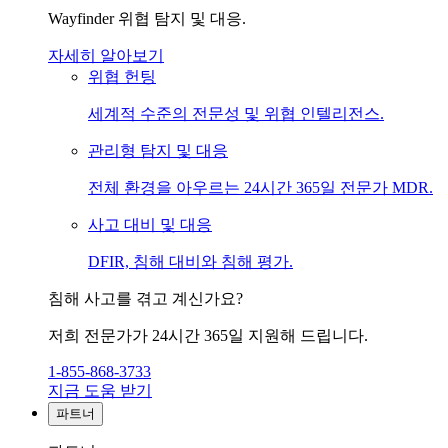
Wayfinder 위협 탐지 및 대응.
자세히 알아보기
위협 헌팅
세계적 수준의 전문성 및 위협 인텔리전스.
관리형 탐지 및 대응
전체 환경을 아우르는 24시간 365일 전문가 MDR.
사고 대비 및 대응
DFIR, 침해 대비와 침해 평가.
침해 사고를 겪고 계신가요?
저희 전문가가 24시간 365일 지원해 드립니다.
1-855-868-3733
지금 도움 받기
파트너