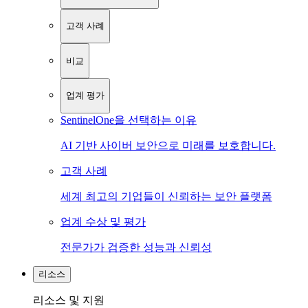
고객 사례
비교
업계 평가
SentinelOne을 선택하는 이유
AI 기반 사이버 보안으로 미래를 보호합니다.
고객 사례
세계 최고의 기업들이 신뢰하는 보안 플랫폼
업계 수상 및 평가
전문가가 검증한 성능과 신뢰성
리소스
리소스 및 지원