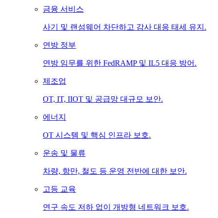
금융 서비스
사기 및 랜섬웨어 차단하고 감사 대응 태세 유지.
연방 정부
연방 임무를 위한 FedRAMP 및 IL5 대응 방어.
제조업
OT, IT, IIOT 및 공급망 대규모 보안.
에너지
OT 시스템 및 핵심 인프라 보호.
운송 및 물류
차량, 항만, 철도 등 운영 전반에 대한 보안.
고등 교육
연구 속도 저하 없이 개방형 네트워크 보호.