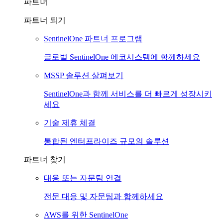
파트너
파트너 되기
SentinelOne 파트너 프로그램
글로벌 SentinelOne 에코시스템에 함께하세요
MSSP 솔루션 살펴보기
SentinelOne과 함께 서비스를 더 빠르게 성장시키
세요
기술 제휴 체결
통합된 엔터프라이즈 규모의 솔루션
파트너 찾기
대응 또는 자문팀 연결
전문 대응 및 자문팀과 함께하세요
AWS를 위한 SentinelOne