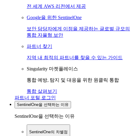
전 세계 AWS 리전에서 제공
Google을 위한 SentinelOne
보안 담당자에게 이점을 제공하는 글로벌 규모의
통합 자율형 보안
파트너 찾기
지역 내 최적의 파트너를 찾을 수 있는 가이드
Singularity 마켓플레이스
통합 예방, 탐지 및 대응을 위한 원클릭 통합
통합 살펴보기
파트너 포털 로그인
SentinelOne을 선택하는 이유
SentinelOne을 선택하는 이유
SentinelOne의 차별점