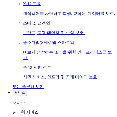
K-12 교육
랜섬웨어를 차단하고 학생, 교직원, 데이터를 보호.
소매 및 접객업
브랜드, 고객 데이터 및 수익 보호.
중소기업(SMB) 및 스타트업
빠르게 성장하는 조직을 위한 엔터프라이즈급 보
안.
주 및 지방 정부
시민 서비스, 인프라 및 공개 데이터 보호
모든 솔루션 보기
서비스
서비스
관리형 서비스