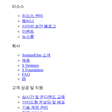
리소스
리소스 센터
웨비나
사이버 보안 블로그
이벤트
뉴스룸
회사
SentinelOne 소개
채용
S Ventures
S Foundation
FAQ
IR
고객 성공 및 지원
실시간 및 온디맨드 교육
가이드형 온보딩 및 배포
기술 계정 관리