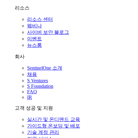
리소스
리소스 센터
웨비나
사이버 보안 블로그
이벤트
뉴스룸
회사
SentinelOne 소개
채용
S Ventures
S Foundation
FAQ
IR
고객 성공 및 지원
실시간 및 온디맨드 교육
가이드형 온보딩 및 배포
기술 계정 관리