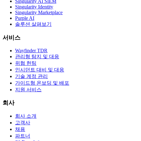
Singularity AI SIEM
Singularity Identity
Singularity Marketplace
Purple AI
솔루션 살펴보기
서비스
Wayfinder TDR
관리형 탐지 및 대응
위협 헌팅
인시던트 대비 및 대응
기술 계정 관리
가이드형 온보딩 및 배포
지원 서비스
회사
회사 소개
고객사
채용
파트너