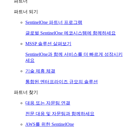
파트너
파트너 되기
SentinelOne 파트너 프로그램
글로벌 SentinelOne 에코시스템에 함께하세요
MSSP 솔루션 살펴보기
SentinelOne과 함께 서비스를 더 빠르게 성장시키
세요
기술 제휴 체결
통합된 엔터프라이즈 규모의 솔루션
파트너 찾기
대응 또는 자문팀 연결
전문 대응 및 자문팀과 함께하세요
AWS를 위한 SentinelOne