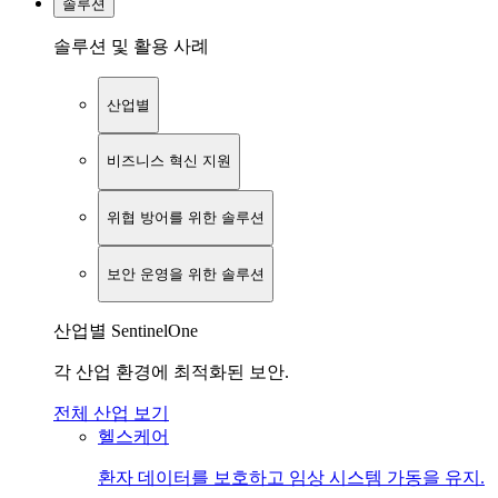
솔루션
솔루션 및 활용 사례
산업별
비즈니스 혁신 지원
위협 방어를 위한 솔루션
보안 운영을 위한 솔루션
산업별 SentinelOne
각 산업 환경에 최적화된 보안.
전체 산업 보기
헬스케어
환자 데이터를 보호하고 임상 시스템 가동을 유지.