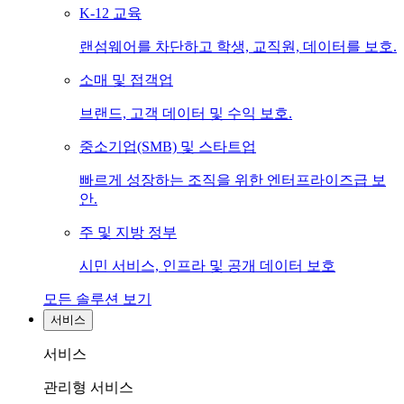
K-12 교육
랜섬웨어를 차단하고 학생, 교직원, 데이터를 보호.
소매 및 접객업
브랜드, 고객 데이터 및 수익 보호.
중소기업(SMB) 및 스타트업
빠르게 성장하는 조직을 위한 엔터프라이즈급 보
안.
주 및 지방 정부
시민 서비스, 인프라 및 공개 데이터 보호
모든 솔루션 보기
서비스
서비스
관리형 서비스