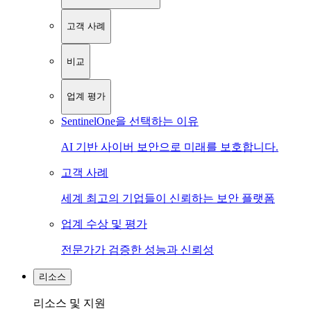
고객 사례
비교
업계 평가
SentinelOne을 선택하는 이유
AI 기반 사이버 보안으로 미래를 보호합니다.
고객 사례
세계 최고의 기업들이 신뢰하는 보안 플랫폼
업계 수상 및 평가
전문가가 검증한 성능과 신뢰성
리소스
리소스 및 지원