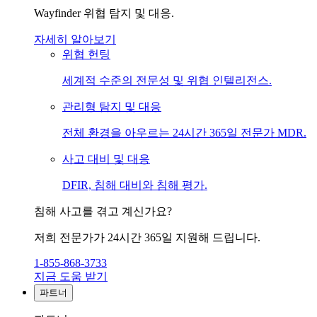
Wayfinder 위협 탐지 및 대응.
자세히 알아보기
위협 헌팅
세계적 수준의 전문성 및 위협 인텔리전스.
관리형 탐지 및 대응
전체 환경을 아우르는 24시간 365일 전문가 MDR.
사고 대비 및 대응
DFIR, 침해 대비와 침해 평가.
침해 사고를 겪고 계신가요?
저희 전문가가 24시간 365일 지원해 드립니다.
1-855-868-3733
지금 도움 받기
파트너