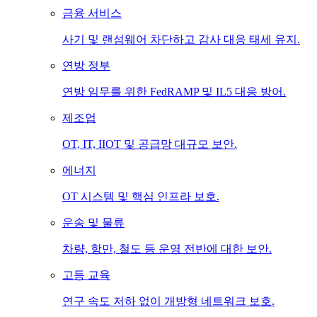
금융 서비스
사기 및 랜섬웨어 차단하고 감사 대응 태세 유지.
연방 정부
연방 임무를 위한 FedRAMP 및 IL5 대응 방어.
제조업
OT, IT, IIOT 및 공급망 대규모 보안.
에너지
OT 시스템 및 핵심 인프라 보호.
운송 및 물류
차량, 항만, 철도 등 운영 전반에 대한 보안.
고등 교육
연구 속도 저하 없이 개방형 네트워크 보호.