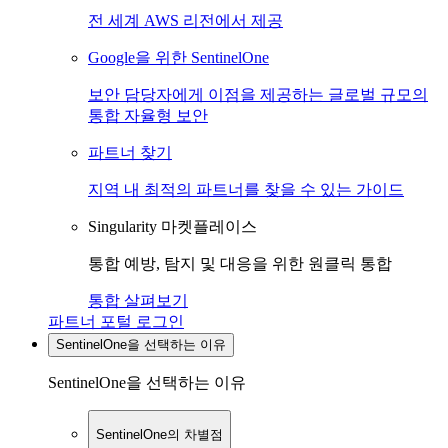
전 세계 AWS 리전에서 제공
Google을 위한 SentinelOne
보안 담당자에게 이점을 제공하는 글로벌 규모의
통합 자율형 보안
파트너 찾기
지역 내 최적의 파트너를 찾을 수 있는 가이드
Singularity 마켓플레이스
통합 예방, 탐지 및 대응을 위한 원클릭 통합
통합 살펴보기
파트너 포털 로그인
SentinelOne을 선택하는 이유
SentinelOne을 선택하는 이유
SentinelOne의 차별점