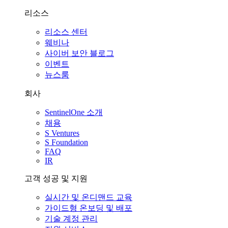
리소스
리소스 센터
웨비나
사이버 보안 블로그
이벤트
뉴스룸
회사
SentinelOne 소개
채용
S Ventures
S Foundation
FAQ
IR
고객 성공 및 지원
실시간 및 온디맨드 교육
가이드형 온보딩 및 배포
기술 계정 관리