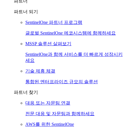
파트너
파트너 되기
SentinelOne 파트너 프로그램
글로벌 SentinelOne 에코시스템에 함께하세요
MSSP 솔루션 살펴보기
SentinelOne과 함께 서비스를 더 빠르게 성장시키
세요
기술 제휴 체결
통합된 엔터프라이즈 규모의 솔루션
파트너 찾기
대응 또는 자문팀 연결
전문 대응 및 자문팀과 함께하세요
AWS를 위한 SentinelOne