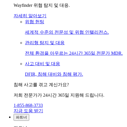
Wayfinder 위협 탐지 및 대응.
자세히 알아보기
위협 헌팅
세계적 수준의 전문성 및 위협 인텔리전스.
관리형 탐지 및 대응
전체 환경을 아우르는 24시간 365일 전문가 MDR.
사고 대비 및 대응
DFIR, 침해 대비와 침해 평가.
침해 사고를 겪고 계신가요?
저희 전문가가 24시간 365일 지원해 드립니다.
1-855-868-3733
지금 도움 받기
파트너