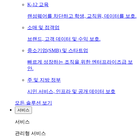
K-12 교육
랜섬웨어를 차단하고 학생, 교직원, 데이터를 보호.
소매 및 접객업
브랜드, 고객 데이터 및 수익 보호.
중소기업(SMB) 및 스타트업
빠르게 성장하는 조직을 위한 엔터프라이즈급 보
안.
주 및 지방 정부
시민 서비스, 인프라 및 공개 데이터 보호
모든 솔루션 보기
서비스
서비스
관리형 서비스