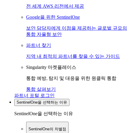
전 세계 AWS 리전에서 제공
Google을 위한 SentinelOne
보안 담당자에게 이점을 제공하는 글로벌 규모의
통합 자율형 보안
파트너 찾기
지역 내 최적의 파트너를 찾을 수 있는 가이드
Singularity 마켓플레이스
통합 예방, 탐지 및 대응을 위한 원클릭 통합
통합 살펴보기
파트너 포털 로그인
SentinelOne을 선택하는 이유
SentinelOne을 선택하는 이유
SentinelOne의 차별점