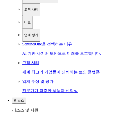
고객 사례
비교
업계 평가
SentinelOne을 선택하는 이유
AI 기반 사이버 보안으로 미래를 보호합니다.
고객 사례
세계 최고의 기업들이 신뢰하는 보안 플랫폼
업계 수상 및 평가
전문가가 검증한 성능과 신뢰성
리소스
리소스 및 지원