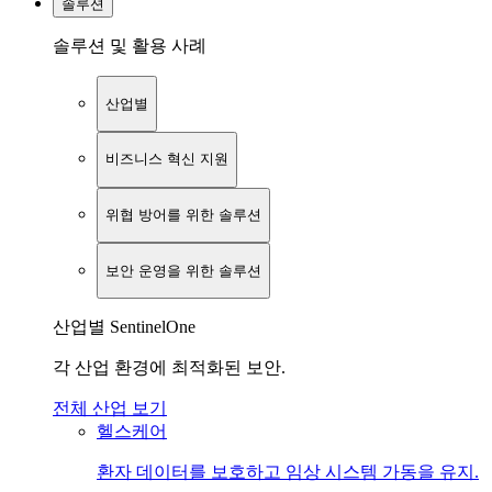
솔루션
솔루션 및 활용 사례
산업별
비즈니스 혁신 지원
위협 방어를 위한 솔루션
보안 운영을 위한 솔루션
산업별 SentinelOne
각 산업 환경에 최적화된 보안.
전체 산업 보기
헬스케어
환자 데이터를 보호하고 임상 시스템 가동을 유지.