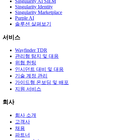
Singularity AI SIEM
Singularity Identity
Singularity Marketplace
Purple AI
솔루션 살펴보기
서비스
Wayfinder TDR
관리형 탐지 및 대응
위협 헌팅
인시던트 대비 및 대응
기술 계정 관리
가이드형 온보딩 및 배포
지원 서비스
회사
회사 소개
고객사
채용
파트너