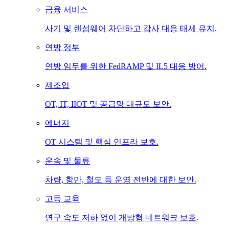
금융 서비스
사기 및 랜섬웨어 차단하고 감사 대응 태세 유지.
연방 정부
연방 임무를 위한 FedRAMP 및 IL5 대응 방어.
제조업
OT, IT, IIOT 및 공급망 대규모 보안.
에너지
OT 시스템 및 핵심 인프라 보호.
운송 및 물류
차량, 항만, 철도 등 운영 전반에 대한 보안.
고등 교육
연구 속도 저하 없이 개방형 네트워크 보호.