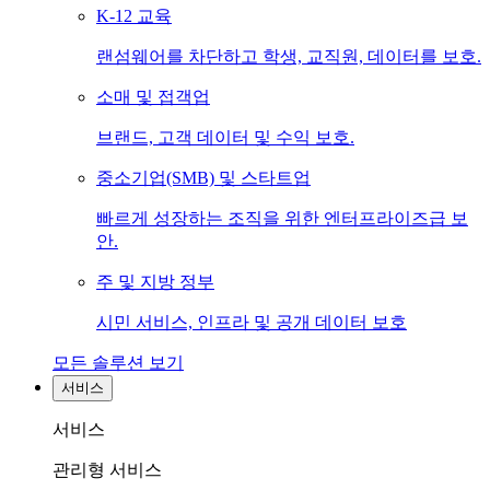
K-12 교육
랜섬웨어를 차단하고 학생, 교직원, 데이터를 보호.
소매 및 접객업
브랜드, 고객 데이터 및 수익 보호.
중소기업(SMB) 및 스타트업
빠르게 성장하는 조직을 위한 엔터프라이즈급 보
안.
주 및 지방 정부
시민 서비스, 인프라 및 공개 데이터 보호
모든 솔루션 보기
서비스
서비스
관리형 서비스