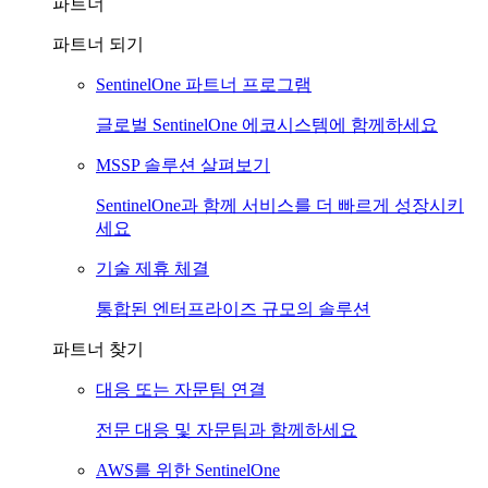
파트너
파트너 되기
SentinelOne 파트너 프로그램
글로벌 SentinelOne 에코시스템에 함께하세요
MSSP 솔루션 살펴보기
SentinelOne과 함께 서비스를 더 빠르게 성장시키
세요
기술 제휴 체결
통합된 엔터프라이즈 규모의 솔루션
파트너 찾기
대응 또는 자문팀 연결
전문 대응 및 자문팀과 함께하세요
AWS를 위한 SentinelOne