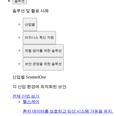
솔루션
솔루션 및 활용 사례
산업별
비즈니스 혁신 지원
위협 방어를 위한 솔루션
보안 운영을 위한 솔루션
산업별 SentinelOne
각 산업 환경에 최적화된 보안.
전체 산업 보기
헬스케어
환자 데이터를 보호하고 임상 시스템 가동을 유지.