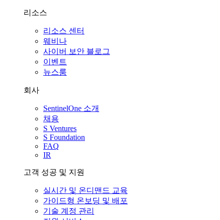
리소스
리소스 센터
웨비나
사이버 보안 블로그
이벤트
뉴스룸
회사
SentinelOne 소개
채용
S Ventures
S Foundation
FAQ
IR
고객 성공 및 지원
실시간 및 온디맨드 교육
가이드형 온보딩 및 배포
기술 계정 관리