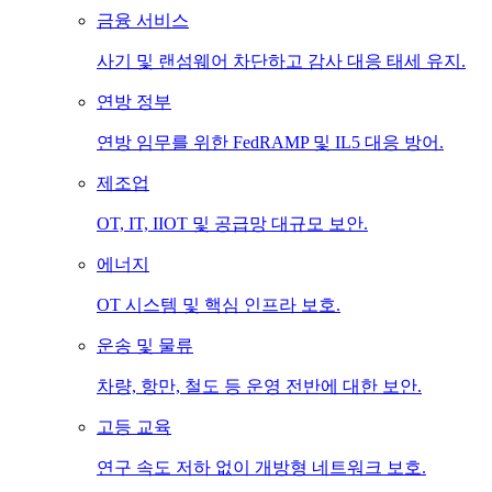
금융 서비스
사기 및 랜섬웨어 차단하고 감사 대응 태세 유지.
연방 정부
연방 임무를 위한 FedRAMP 및 IL5 대응 방어.
제조업
OT, IT, IIOT 및 공급망 대규모 보안.
에너지
OT 시스템 및 핵심 인프라 보호.
운송 및 물류
차량, 항만, 철도 등 운영 전반에 대한 보안.
고등 교육
연구 속도 저하 없이 개방형 네트워크 보호.