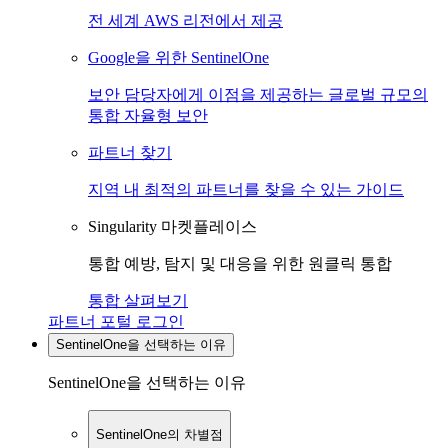
전 세계 AWS 리전에서 제공
Google을 위한 SentinelOne
보안 담당자에게 이점을 제공하는 글로벌 규모의
통합 자율형 보안
파트너 찾기
지역 내 최적의 파트너를 찾을 수 있는 가이드
Singularity 마켓플레이스
통합 예방, 탐지 및 대응을 위한 원클릭 통합
통합 살펴보기
파트너 포털 로그인
SentinelOne을 선택하는 이유
SentinelOne을 선택하는 이유
SentinelOne의 차별점