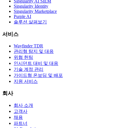
Singularity AI SIEM
Singularity Identity
Singularity Marketplace
Purple AI
솔루션 살펴보기
서비스
Wayfinder TDR
관리형 탐지 및 대응
위협 헌팅
인시던트 대비 및 대응
기술 계정 관리
가이드형 온보딩 및 배포
지원 서비스
회사
회사 소개
고객사
채용
파트너