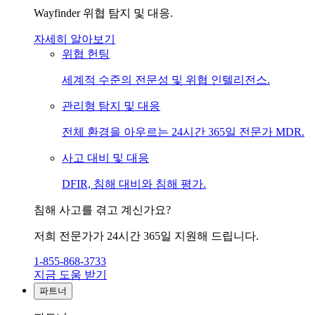
Wayfinder 위협 탐지 및 대응.
자세히 알아보기
위협 헌팅
세계적 수준의 전문성 및 위협 인텔리전스.
관리형 탐지 및 대응
전체 환경을 아우르는 24시간 365일 전문가 MDR.
사고 대비 및 대응
DFIR, 침해 대비와 침해 평가.
침해 사고를 겪고 계신가요?
저희 전문가가 24시간 365일 지원해 드립니다.
1-855-868-3733
지금 도움 받기
파트너