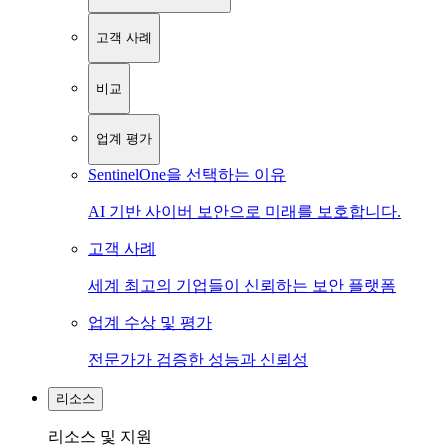
고객 사례
비교
업계 평가
SentinelOne을 선택하는 이유
AI 기반 사이버 보안으로 미래를 보호합니다.
고객 사례
세계 최고의 기업들이 신뢰하는 보안 플랫폼
업계 수상 및 평가
전문가가 검증한 성능과 신뢰성
리소스
리소스 및 지원