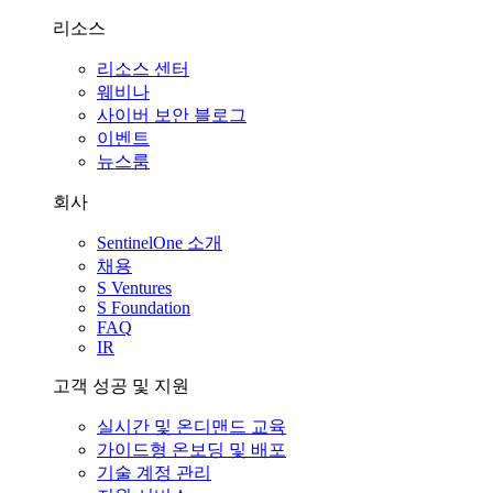
리소스
리소스 센터
웨비나
사이버 보안 블로그
이벤트
뉴스룸
회사
SentinelOne 소개
채용
S Ventures
S Foundation
FAQ
IR
고객 성공 및 지원
실시간 및 온디맨드 교육
가이드형 온보딩 및 배포
기술 계정 관리