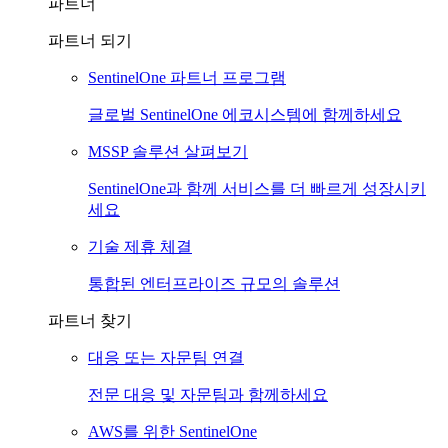
파트너
파트너 되기
SentinelOne 파트너 프로그램
글로벌 SentinelOne 에코시스템에 함께하세요
MSSP 솔루션 살펴보기
SentinelOne과 함께 서비스를 더 빠르게 성장시키
세요
기술 제휴 체결
통합된 엔터프라이즈 규모의 솔루션
파트너 찾기
대응 또는 자문팀 연결
전문 대응 및 자문팀과 함께하세요
AWS를 위한 SentinelOne