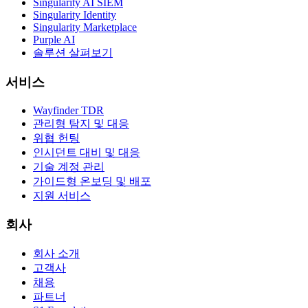
Singularity AI SIEM
Singularity Identity
Singularity Marketplace
Purple AI
솔루션 살펴보기
서비스
Wayfinder TDR
관리형 탐지 및 대응
위협 헌팅
인시던트 대비 및 대응
기술 계정 관리
가이드형 온보딩 및 배포
지원 서비스
회사
회사 소개
고객사
채용
파트너