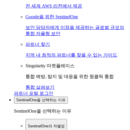
전 세계 AWS 리전에서 제공
Google을 위한 SentinelOne
보안 담당자에게 이점을 제공하는 글로벌 규모의
통합 자율형 보안
파트너 찾기
지역 내 최적의 파트너를 찾을 수 있는 가이드
Singularity 마켓플레이스
통합 예방, 탐지 및 대응을 위한 원클릭 통합
통합 살펴보기
파트너 포털 로그인
SentinelOne을 선택하는 이유
SentinelOne을 선택하는 이유
SentinelOne의 차별점