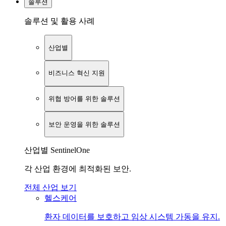
솔루션
솔루션 및 활용 사례
산업별
비즈니스 혁신 지원
위협 방어를 위한 솔루션
보안 운영을 위한 솔루션
산업별 SentinelOne
각 산업 환경에 최적화된 보안.
전체 산업 보기
헬스케어
환자 데이터를 보호하고 임상 시스템 가동을 유지.