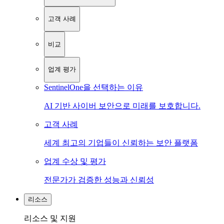
고객 사례
비교
업계 평가
SentinelOne을 선택하는 이유
AI 기반 사이버 보안으로 미래를 보호합니다.
고객 사례
세계 최고의 기업들이 신뢰하는 보안 플랫폼
업계 수상 및 평가
전문가가 검증한 성능과 신뢰성
리소스
리소스 및 지원