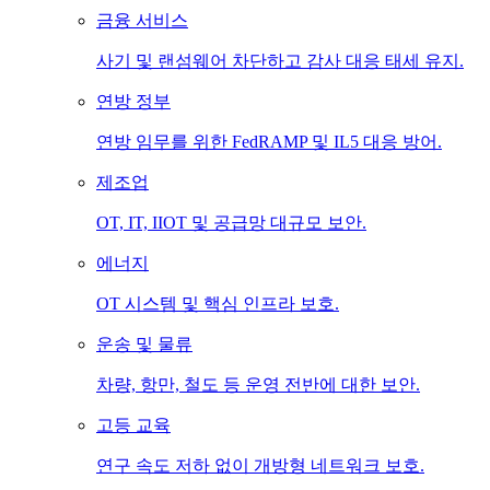
금융 서비스
사기 및 랜섬웨어 차단하고 감사 대응 태세 유지.
연방 정부
연방 임무를 위한 FedRAMP 및 IL5 대응 방어.
제조업
OT, IT, IIOT 및 공급망 대규모 보안.
에너지
OT 시스템 및 핵심 인프라 보호.
운송 및 물류
차량, 항만, 철도 등 운영 전반에 대한 보안.
고등 교육
연구 속도 저하 없이 개방형 네트워크 보호.