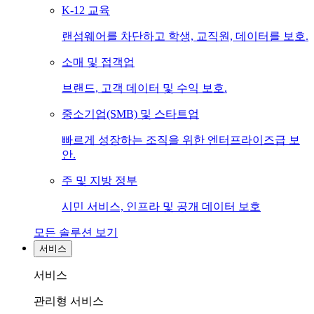
K-12 교육
랜섬웨어를 차단하고 학생, 교직원, 데이터를 보호.
소매 및 접객업
브랜드, 고객 데이터 및 수익 보호.
중소기업(SMB) 및 스타트업
빠르게 성장하는 조직을 위한 엔터프라이즈급 보
안.
주 및 지방 정부
시민 서비스, 인프라 및 공개 데이터 보호
모든 솔루션 보기
서비스
서비스
관리형 서비스