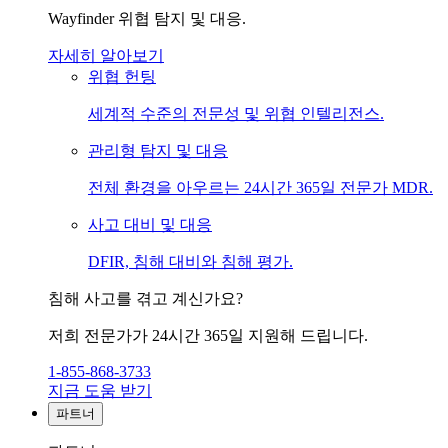
Wayfinder 위협 탐지 및 대응.
자세히 알아보기
위협 헌팅
세계적 수준의 전문성 및 위협 인텔리전스.
관리형 탐지 및 대응
전체 환경을 아우르는 24시간 365일 전문가 MDR.
사고 대비 및 대응
DFIR, 침해 대비와 침해 평가.
침해 사고를 겪고 계신가요?
저희 전문가가 24시간 365일 지원해 드립니다.
1-855-868-3733
지금 도움 받기
파트너