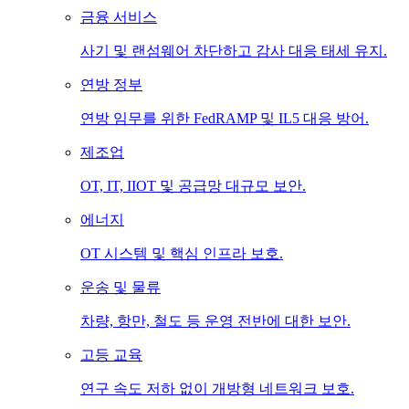
금융 서비스
사기 및 랜섬웨어 차단하고 감사 대응 태세 유지.
연방 정부
연방 임무를 위한 FedRAMP 및 IL5 대응 방어.
제조업
OT, IT, IIOT 및 공급망 대규모 보안.
에너지
OT 시스템 및 핵심 인프라 보호.
운송 및 물류
차량, 항만, 철도 등 운영 전반에 대한 보안.
고등 교육
연구 속도 저하 없이 개방형 네트워크 보호.