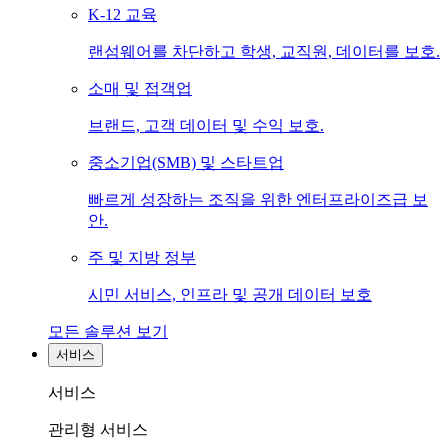
K-12 교육
랜섬웨어를 차단하고 학생, 교직원, 데이터를 보호.
소매 및 접객업
브랜드, 고객 데이터 및 수익 보호.
중소기업(SMB) 및 스타트업
빠르게 성장하는 조직을 위한 엔터프라이즈급 보
안.
주 및 지방 정부
시민 서비스, 인프라 및 공개 데이터 보호
모든 솔루션 보기
서비스
서비스
관리형 서비스