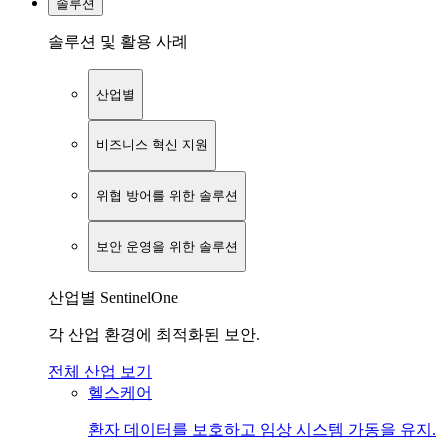
솔루션
솔루션 및 활용 사례
산업별
비즈니스 혁신 지원
위협 방어를 위한 솔루션
보안 운영을 위한 솔루션
산업별 SentinelOne
각 산업 환경에 최적화된 보안.
전체 산업 보기
헬스케어
환자 데이터를 보호하고 임상 시스템 가동을 유지.