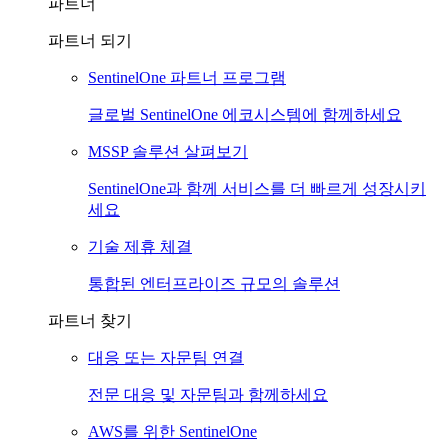
파트너
파트너 되기
SentinelOne 파트너 프로그램
글로벌 SentinelOne 에코시스템에 함께하세요
MSSP 솔루션 살펴보기
SentinelOne과 함께 서비스를 더 빠르게 성장시키
세요
기술 제휴 체결
통합된 엔터프라이즈 규모의 솔루션
파트너 찾기
대응 또는 자문팀 연결
전문 대응 및 자문팀과 함께하세요
AWS를 위한 SentinelOne