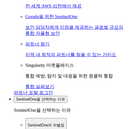
전 세계 AWS 리전에서 제공
Google을 위한 SentinelOne
보안 담당자에게 이점을 제공하는 글로벌 규모의
통합 자율형 보안
파트너 찾기
지역 내 최적의 파트너를 찾을 수 있는 가이드
Singularity 마켓플레이스
통합 예방, 탐지 및 대응을 위한 원클릭 통합
통합 살펴보기
파트너 포털 로그인
SentinelOne을 선택하는 이유
SentinelOne을 선택하는 이유
SentinelOne의 차별점