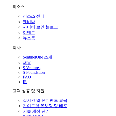
리소스
리소스 센터
웨비나
사이버 보안 블로그
이벤트
뉴스룸
회사
SentinelOne 소개
채용
S Ventures
S Foundation
FAQ
IR
고객 성공 및 지원
실시간 및 온디맨드 교육
가이드형 온보딩 및 배포
기술 계정 관리