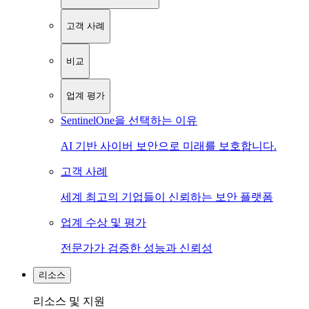
고객 사례
비교
업계 평가
SentinelOne을 선택하는 이유
AI 기반 사이버 보안으로 미래를 보호합니다.
고객 사례
세계 최고의 기업들이 신뢰하는 보안 플랫폼
업계 수상 및 평가
전문가가 검증한 성능과 신뢰성
리소스
리소스 및 지원