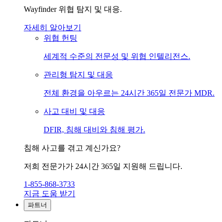
Wayfinder 위협 탐지 및 대응.
자세히 알아보기
위협 헌팅
세계적 수준의 전문성 및 위협 인텔리전스.
관리형 탐지 및 대응
전체 환경을 아우르는 24시간 365일 전문가 MDR.
사고 대비 및 대응
DFIR, 침해 대비와 침해 평가.
침해 사고를 겪고 계신가요?
저희 전문가가 24시간 365일 지원해 드립니다.
1-855-868-3733
지금 도움 받기
파트너