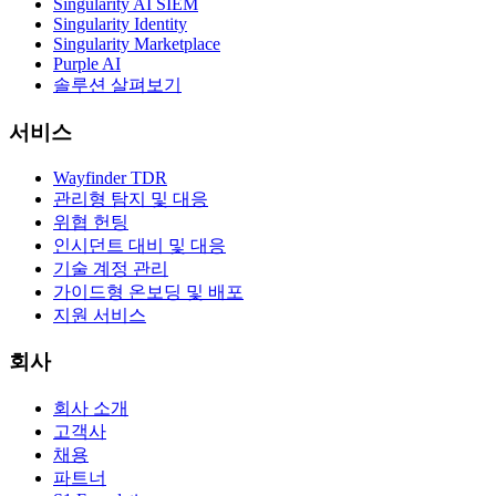
Singularity AI SIEM
Singularity Identity
Singularity Marketplace
Purple AI
솔루션 살펴보기
서비스
Wayfinder TDR
관리형 탐지 및 대응
위협 헌팅
인시던트 대비 및 대응
기술 계정 관리
가이드형 온보딩 및 배포
지원 서비스
회사
회사 소개
고객사
채용
파트너