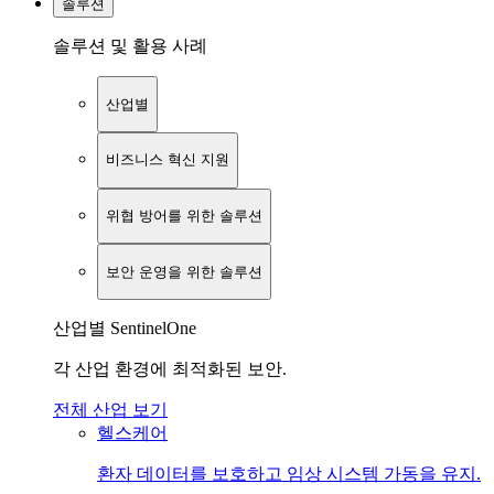
솔루션
솔루션 및 활용 사례
산업별
비즈니스 혁신 지원
위협 방어를 위한 솔루션
보안 운영을 위한 솔루션
산업별 SentinelOne
각 산업 환경에 최적화된 보안.
전체 산업 보기
헬스케어
환자 데이터를 보호하고 임상 시스템 가동을 유지.