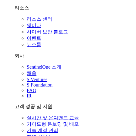
리소스
리소스 센터
웨비나
사이버 보안 블로그
이벤트
뉴스룸
회사
SentinelOne 소개
채용
S Ventures
S Foundation
FAQ
IR
고객 성공 및 지원
실시간 및 온디맨드 교육
가이드형 온보딩 및 배포
기술 계정 관리