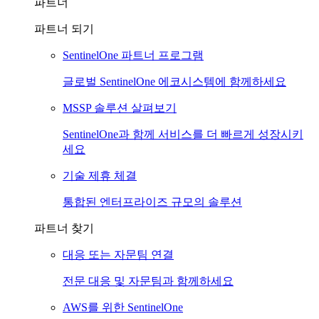
파트너
파트너 되기
SentinelOne 파트너 프로그램
글로벌 SentinelOne 에코시스템에 함께하세요
MSSP 솔루션 살펴보기
SentinelOne과 함께 서비스를 더 빠르게 성장시키
세요
기술 제휴 체결
통합된 엔터프라이즈 규모의 솔루션
파트너 찾기
대응 또는 자문팀 연결
전문 대응 및 자문팀과 함께하세요
AWS를 위한 SentinelOne