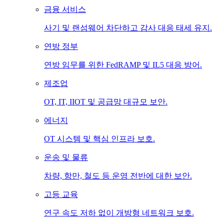
금융 서비스
사기 및 랜섬웨어 차단하고 감사 대응 태세 유지.
연방 정부
연방 임무를 위한 FedRAMP 및 IL5 대응 방어.
제조업
OT, IT, IIOT 및 공급망 대규모 보안.
에너지
OT 시스템 및 핵심 인프라 보호.
운송 및 물류
차량, 항만, 철도 등 운영 전반에 대한 보안.
고등 교육
연구 속도 저하 없이 개방형 네트워크 보호.