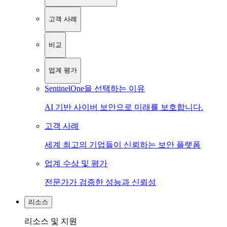
고객 사례
비교
업계 평가
SentinelOne을 선택하는 이유
AI 기반 사이버 보안으로 미래를 보호합니다.
고객 사례
세계 최고의 기업들이 신뢰하는 보안 플랫폼
업계 수상 및 평가
전문가가 검증한 성능과 신뢰성
리소스
리소스 및 지원