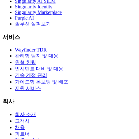
Singularity AI SIEM
Singularity Identity
Singularity Marketplace
Purple AI
솔루션 살펴보기
서비스
Wayfinder TDR
관리형 탐지 및 대응
위협 헌팅
인시던트 대비 및 대응
기술 계정 관리
가이드형 온보딩 및 배포
지원 서비스
회사
회사 소개
고객사
채용
파트너