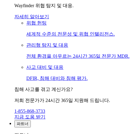
Wayfinder 위협 탐지 및 대응.
자세히 알아보기
위협 헌팅
세계적 수준의 전문성 및 위협 인텔리전스.
관리형 탐지 및 대응
전체 환경을 아우르는 24시간 365일 전문가 MDR.
사고 대비 및 대응
DFIR, 침해 대비와 침해 평가.
침해 사고를 겪고 계신가요?
저희 전문가가 24시간 365일 지원해 드립니다.
1-855-868-3733
지금 도움 받기
파트너