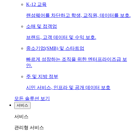
K-12 교육
랜섬웨어를 차단하고 학생, 교직원, 데이터를 보호.
소매 및 접객업
브랜드, 고객 데이터 및 수익 보호.
중소기업(SMB) 및 스타트업
빠르게 성장하는 조직을 위한 엔터프라이즈급 보
안.
주 및 지방 정부
시민 서비스, 인프라 및 공개 데이터 보호
모든 솔루션 보기
서비스
서비스
관리형 서비스