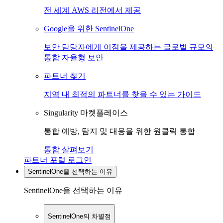
전 세계 AWS 리전에서 제공
Google을 위한 SentinelOne
보안 담당자에게 이점을 제공하는 글로벌 규모의
통합 자율형 보안
파트너 찾기
지역 내 최적의 파트너를 찾을 수 있는 가이드
Singularity 마켓플레이스
통합 예방, 탐지 및 대응을 위한 원클릭 통합
통합 살펴보기
파트너 포털 로그인
SentinelOne을 선택하는 이유
SentinelOne을 선택하는 이유
SentinelOne의 차별점