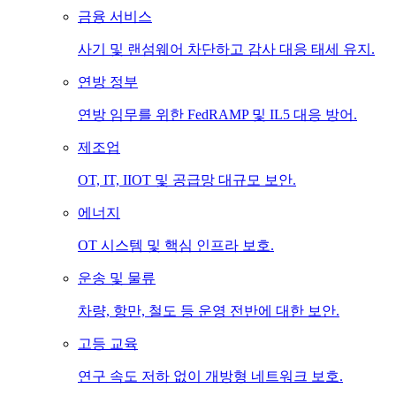
금융 서비스
사기 및 랜섬웨어 차단하고 감사 대응 태세 유지.
연방 정부
연방 임무를 위한 FedRAMP 및 IL5 대응 방어.
제조업
OT, IT, IIOT 및 공급망 대규모 보안.
에너지
OT 시스템 및 핵심 인프라 보호.
운송 및 물류
차량, 항만, 철도 등 운영 전반에 대한 보안.
고등 교육
연구 속도 저하 없이 개방형 네트워크 보호.