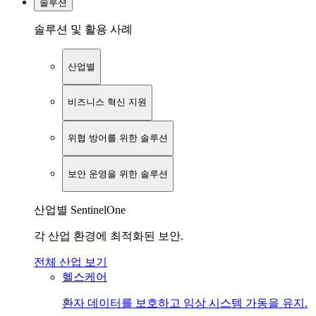
솔루션
솔루션 및 활용 사례
산업별
비즈니스 혁신 지원
위협 방어를 위한 솔루션
보안 운영을 위한 솔루션
산업별 SentinelOne
각 산업 환경에 최적화된 보안.
전체 산업 보기
헬스케어
환자 데이터를 보호하고 임상 시스템 가동을 유지.