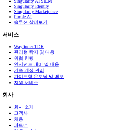
Singularity AI SIEM
Singularity Identity
Singularity Marketplace
Purple AI
솔루션 살펴보기
서비스
Wayfinder TDR
관리형 탐지 및 대응
위협 헌팅
인시던트 대비 및 대응
기술 계정 관리
가이드형 온보딩 및 배포
지원 서비스
회사
회사 소개
고객사
채용
파트너