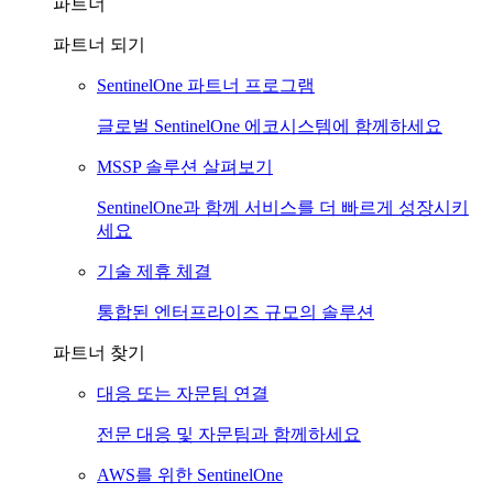
파트너
파트너 되기
SentinelOne 파트너 프로그램
글로벌 SentinelOne 에코시스템에 함께하세요
MSSP 솔루션 살펴보기
SentinelOne과 함께 서비스를 더 빠르게 성장시키
세요
기술 제휴 체결
통합된 엔터프라이즈 규모의 솔루션
파트너 찾기
대응 또는 자문팀 연결
전문 대응 및 자문팀과 함께하세요
AWS를 위한 SentinelOne