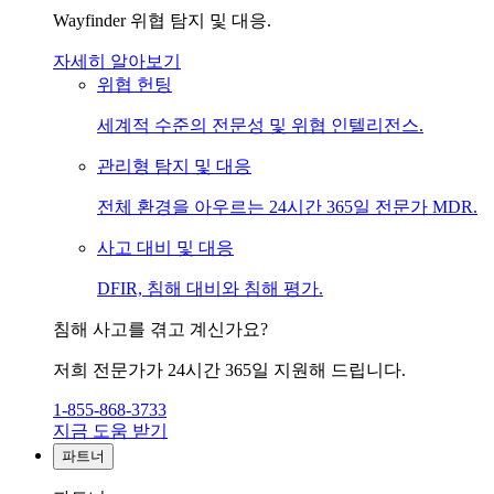
Wayfinder 위협 탐지 및 대응.
자세히 알아보기
위협 헌팅
세계적 수준의 전문성 및 위협 인텔리전스.
관리형 탐지 및 대응
전체 환경을 아우르는 24시간 365일 전문가 MDR.
사고 대비 및 대응
DFIR, 침해 대비와 침해 평가.
침해 사고를 겪고 계신가요?
저희 전문가가 24시간 365일 지원해 드립니다.
1-855-868-3733
지금 도움 받기
파트너