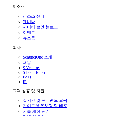
리소스
리소스 센터
웨비나
사이버 보안 블로그
이벤트
뉴스룸
회사
SentinelOne 소개
채용
S Ventures
S Foundation
FAQ
IR
고객 성공 및 지원
실시간 및 온디맨드 교육
가이드형 온보딩 및 배포
기술 계정 관리