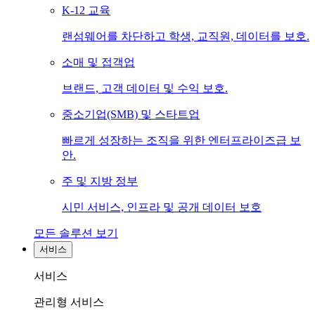
K-12 교육
랜섬웨어를 차단하고 학생, 교직원, 데이터를 보호.
소매 및 접객업
브랜드, 고객 데이터 및 수익 보호.
중소기업(SMB) 및 스타트업
빠르게 성장하는 조직을 위한 엔터프라이즈급 보
안.
주 및 지방 정부
시민 서비스, 인프라 및 공개 데이터 보호
모든 솔루션 보기
서비스
서비스
관리형 서비스