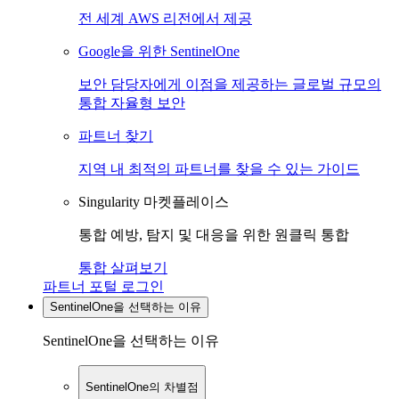
전 세계 AWS 리전에서 제공
Google을 위한 SentinelOne
보안 담당자에게 이점을 제공하는 글로벌 규모의
통합 자율형 보안
파트너 찾기
지역 내 최적의 파트너를 찾을 수 있는 가이드
Singularity 마켓플레이스
통합 예방, 탐지 및 대응을 위한 원클릭 통합
통합 살펴보기
파트너 포털 로그인
SentinelOne을 선택하는 이유
SentinelOne을 선택하는 이유
SentinelOne의 차별점