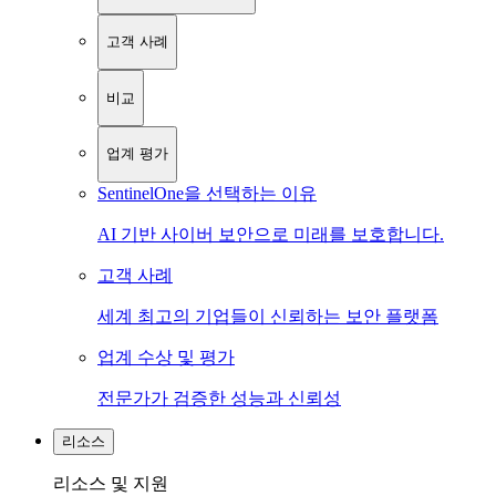
고객 사례
비교
업계 평가
SentinelOne을 선택하는 이유
AI 기반 사이버 보안으로 미래를 보호합니다.
고객 사례
세계 최고의 기업들이 신뢰하는 보안 플랫폼
업계 수상 및 평가
전문가가 검증한 성능과 신뢰성
리소스
리소스 및 지원