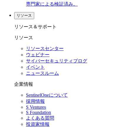
専門家による検証済み。
リソース
リソース＆サポート
リソース
リソースセンター
ウェビナー
サイバーセキュリティブログ
イベント
ニュースルーム
企業情報
SentinelOneについて
採用情報
S Ventures
S Foundation
よくある質問
投資家情報