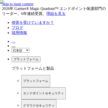
Skip to main content
2026年 Gartner® Magic Quadrant™ エンドポイント保護部門の
リーダー。6年連続受賞。
理由を見る
侵害を受けていますか？
ブログ
採用情報
プラットフォーム
プラットフォームと製品
プラットフォーム
エンドポイントセキュリティ
クラウドセキュリティ