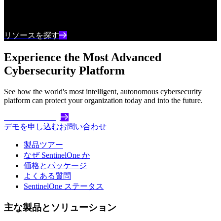
最新のサイバーセキュリティコンテンツとインサ
イトを常に把握しましょう
リソースを探す
Experience the Most Advanced
Cybersecurity Platform
See how the world's most intelligent, autonomous cybersecurity
platform can protect your organization today and into the future.
Get Started Today
デモを申し込む
お問い合わせ
製品ツアー
なぜ SentinelOne か
価格とパッケージ
よくある質問
SentinelOne ステータス
主な製品とソリューション