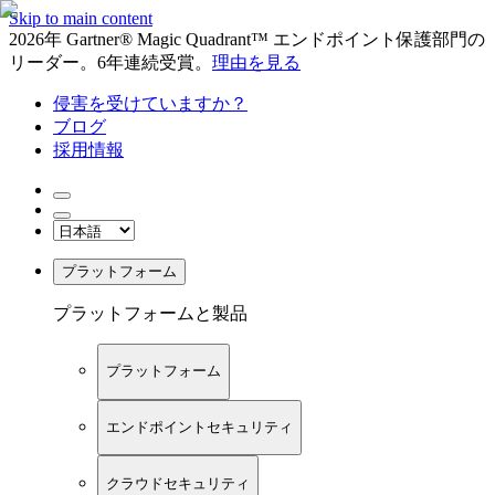
Skip to main content
2026年 Gartner® Magic Quadrant™ エンドポイント保護部門の
リーダー。6年連続受賞。
理由を見る
侵害を受けていますか？
ブログ
採用情報
プラットフォーム
プラットフォームと製品
プラットフォーム
エンドポイントセキュリティ
クラウドセキュリティ