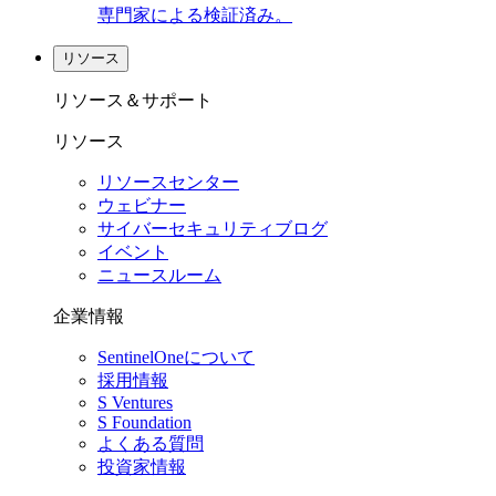
専門家による検証済み。
リソース
リソース＆サポート
リソース
リソースセンター
ウェビナー
サイバーセキュリティブログ
イベント
ニュースルーム
企業情報
SentinelOneについて
採用情報
S Ventures
S Foundation
よくある質問
投資家情報