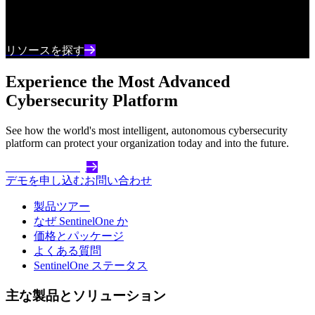
最新のサイバーセキュリティコンテンツとインサ
イトを常に把握しましょう
リソースを探す
Experience the Most Advanced
Cybersecurity Platform
See how the world's most intelligent, autonomous cybersecurity
platform can protect your organization today and into the future.
Get Started Today
デモを申し込む
お問い合わせ
製品ツアー
なぜ SentinelOne か
価格とパッケージ
よくある質問
SentinelOne ステータス
主な製品とソリューション