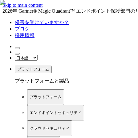
Skip to main content
2026年 Gartner® Magic Quadrant™ エンドポイント保
侵害を受けていますか？
ブログ
採用情報
プラットフォーム
プラットフォームと製品
プラットフォーム
エンドポイントセキュリティ
クラウドセキュリティ