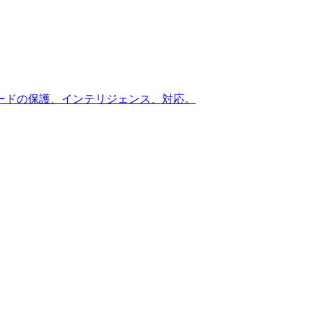
ードの保護、インテリジェンス、対応。