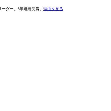
護部門のリーダー。6年連続受賞。
理由を見る