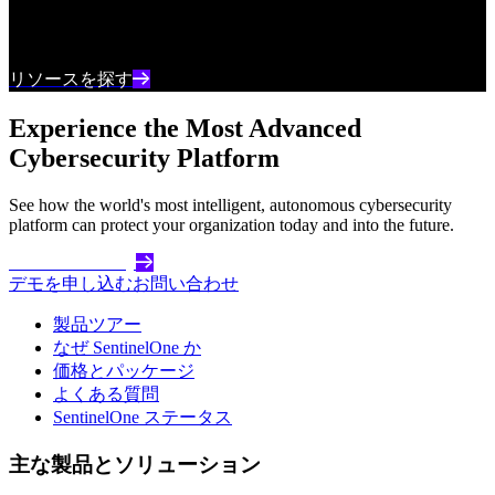
最新のサイバーセキュリティコンテンツとインサ
イトを常に把握しましょう
リソースを探す
Experience the Most Advanced
Cybersecurity Platform
See how the world's most intelligent, autonomous cybersecurity
platform can protect your organization today and into the future.
Get Started Today
デモを申し込む
お問い合わせ
製品ツアー
なぜ SentinelOne か
価格とパッケージ
よくある質問
SentinelOne ステータス
主な製品とソリューション