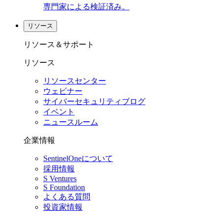
専門家による検証済み。
リソース
リソース＆サポート
リソース
リソースセンター
ウェビナー
サイバーセキュリティブログ
イベント
ニュースルーム
企業情報
SentinelOneについて
採用情報
S Ventures
S Foundation
よくある質問
投資家情報