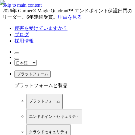
Skip to main content
2026年 Gartner® Magic Quadrant™ エンドポイント保護部門の
リーダー。6年連続受賞。
理由を見る
侵害を受けていますか？
ブログ
採用情報
プラットフォーム
プラットフォームと製品
プラットフォーム
エンドポイントセキュリティ
クラウドセキュリティ