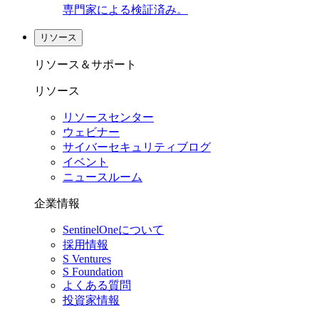
専門家による検証済み。
リソース
リソース＆サポート
リソース
リソースセンター
ウェビナー
サイバーセキュリティブログ
イベント
ニュースルーム
企業情報
SentinelOneについて
採用情報
S Ventures
S Foundation
よくある質問
投資家情報