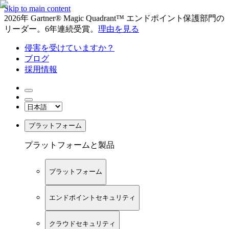
Skip to main content
2026年 Gartner® Magic Quadrant™ エンドポイント保護部門の
リーダー。6年連続受賞。
理由を見る
侵害を受けていますか？
ブログ
採用情報
プラットフォーム
プラットフォームと製品
プラットフォーム
エンドポイントセキュリティ
クラウドセキュリティ