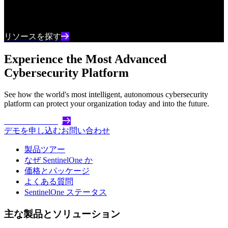
最新のサイバーセキュリティコンテンツとインサ
イトを常に把握しましょう
リソースを探す
Experience the Most Advanced
Cybersecurity Platform
See how the world's most intelligent, autonomous cybersecurity
platform can protect your organization today and into the future.
Get Started Today
デモを申し込む
お問い合わせ
製品ツアー
なぜ SentinelOne か
価格とパッケージ
よくある質問
SentinelOne ステータス
主な製品とソリューション