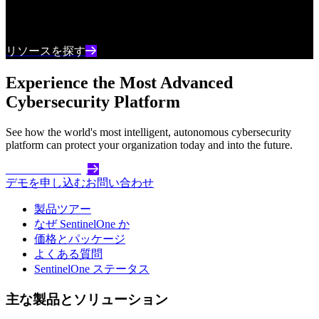
最新のサイバーセキュリティコンテンツとインサ
イトを常に把握しましょう
リソースを探す
Experience the Most Advanced
Cybersecurity Platform
See how the world's most intelligent, autonomous cybersecurity
platform can protect your organization today and into the future.
Get Started Today
デモを申し込む
お問い合わせ
製品ツアー
なぜ SentinelOne か
価格とパッケージ
よくある質問
SentinelOne ステータス
主な製品とソリューション