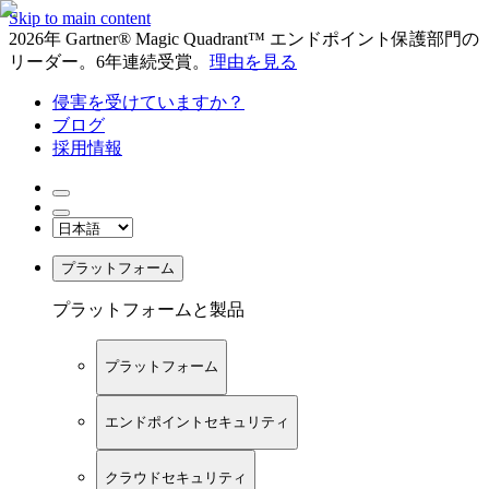
Skip to main content
2026年 Gartner® Magic Quadrant™ エンドポイント保護部門の
リーダー。6年連続受賞。
理由を見る
侵害を受けていますか？
ブログ
採用情報
プラットフォーム
プラットフォームと製品
プラットフォーム
エンドポイントセキュリティ
クラウドセキュリティ