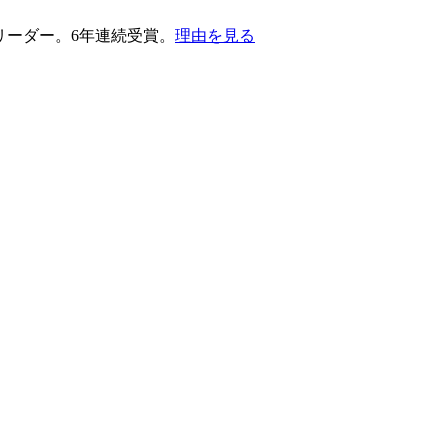
護部門のリーダー。6年連続受賞。
理由を見る