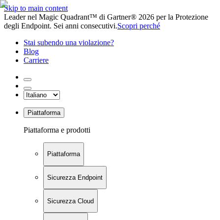
Skip to main content
Leader nel Magic Quadrant™ di Gartner® 2026 per la Protezione
degli Endpoint. Sei anni consecutivi.
Scopri perché
Stai subendo una violazione?
Blog
Carriere
Piattaforma
Piattaforma e prodotti
Piattaforma
Sicurezza Endpoint
Sicurezza Cloud