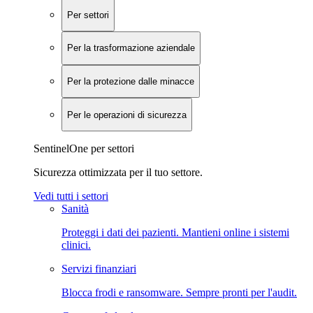
Per settori
Per la trasformazione aziendale
Per la protezione dalle minacce
Per le operazioni di sicurezza
SentinelOne per settori
Sicurezza ottimizzata per il tuo settore.
Vedi tutti i settori
Sanità
Proteggi i dati dei pazienti. Mantieni online i sistemi
clinici.
Servizi finanziari
Blocca frodi e ransomware. Sempre pronti per l'audit.