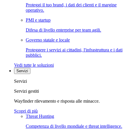
Proteggi il tuo brand, i dati dei clienti e il margine
operativo.
PMI e startup
Difesa di livello enterprise per team agili.
Governo statale e locale
Proteggere i servizi ai cittadini, l'infrastruttura e i dati
pubblici.
Vedi tutte le soluzioni
Servizi
Servizi
Servizi gestiti
Wayfinder rilevamento e risposta alle minacce.
Scopri di più
Threat Hunting
Competenza di livello mondiale e threat intelligence.