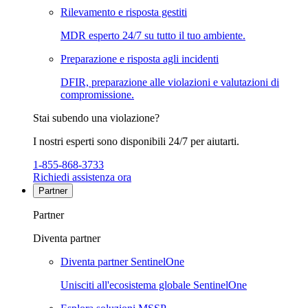
Rilevamento e risposta gestiti
MDR esperto 24/7 su tutto il tuo ambiente.
Preparazione e risposta agli incidenti
DFIR, preparazione alle violazioni e valutazioni di
compromissione.
Stai subendo una violazione?
I nostri esperti sono disponibili 24/7 per aiutarti.
1-855-868-3733
Richiedi assistenza ora
Partner
Partner
Diventa partner
Diventa partner SentinelOne
Unisciti all'ecosistema globale SentinelOne