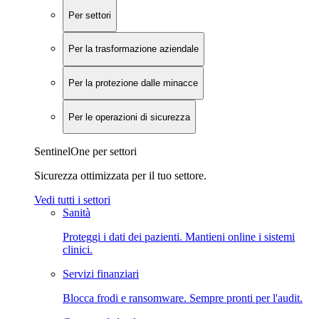
Per settori
Per la trasformazione aziendale
Per la protezione dalle minacce
Per le operazioni di sicurezza
SentinelOne per settori
Sicurezza ottimizzata per il tuo settore.
Vedi tutti i settori
Sanità
Proteggi i dati dei pazienti. Mantieni online i sistemi
clinici.
Servizi finanziari
Blocca frodi e ransomware. Sempre pronti per l'audit.