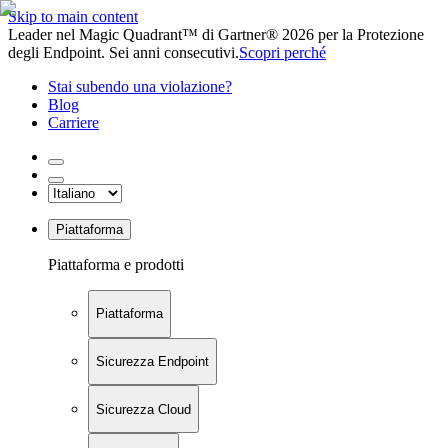
Skip to main content
Leader nel Magic Quadrant™ di Gartner® 2026 per la Protezione
degli Endpoint. Sei anni consecutivi.
Scopri perché
Stai subendo una violazione?
Blog
Carriere
Piattaforma
Piattaforma e prodotti
Piattaforma
Sicurezza Endpoint
Sicurezza Cloud