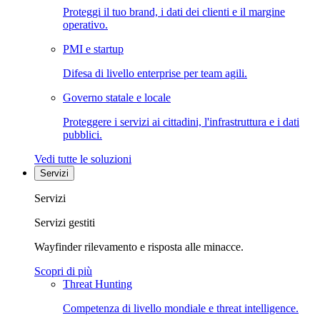
Proteggi il tuo brand, i dati dei clienti e il margine
operativo.
PMI e startup
Difesa di livello enterprise per team agili.
Governo statale e locale
Proteggere i servizi ai cittadini, l'infrastruttura e i dati
pubblici.
Vedi tutte le soluzioni
Servizi
Servizi
Servizi gestiti
Wayfinder rilevamento e risposta alle minacce.
Scopri di più
Threat Hunting
Competenza di livello mondiale e threat intelligence.