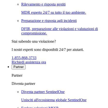
Rilevamento e risposta gestiti
MDR esperto 24/7 su tutto il tuo ambiente.
Preparazione e risposta agli incidenti
DFIR, preparazione alle violazioni e valutazioni di
compromissione.
Stai subendo una violazione?
I nostri esperti sono disponibili 24/7 per aiutarti.
1-855-868-3733
Richiedi assistenza ora
Partner
Partner
Diventa partner
Diventa partner SentinelOne
Unisciti all'ecosistema globale SentinelOne