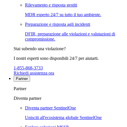
Rilevamento e risposta gestiti
MDR esperto 24/7 su tutto il tuo ambiente.
Preparazione e risposta agli incidenti
DFIR, preparazione alle violazioni e valutazioni di
compromissione.
Stai subendo una violazione?
I nostri esperti sono disponibili 24/7 per aiutarti.
1-855-868-3733
Richiedi assistenza ora
Partner
Partner
Diventa partner
Diventa partner SentinelOne
Unisciti all'ecosistema globale SentinelOne