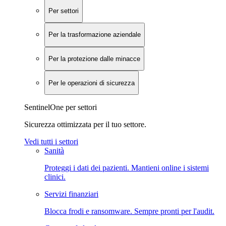
Per settori
Per la trasformazione aziendale
Per la protezione dalle minacce
Per le operazioni di sicurezza
SentinelOne per settori
Sicurezza ottimizzata per il tuo settore.
Vedi tutti i settori
Sanità
Proteggi i dati dei pazienti. Mantieni online i sistemi
clinici.
Servizi finanziari
Blocca frodi e ransomware. Sempre pronti per l'audit.