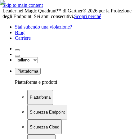
Skip to main content
Leader nel Magic Quadrant™ di Gartner® 2026 per la Protezione
degli Endpoint. Sei anni consecutivi.
Scopri perché
Stai subendo una violazione?
Blog
Carriere
Piattaforma
Piattaforma e prodotti
Piattaforma
Sicurezza Endpoint
Sicurezza Cloud