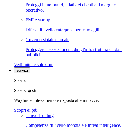
Proteggi il tuo brand, i dati dei clienti e il margine
operativo.
PMI e startup
Difesa di livello enterprise per team agili.
Governo statale e locale
Proteggere i servizi ai cittadini, l'infrastruttura e i dati
pubblici.
Vedi tutte le soluzioni
Servizi
Servizi
Servizi gestiti
Wayfinder rilevamento e risposta alle minacce.
Scopri di più
Threat Hunting
Competenza di livello mondiale e threat intelligence.