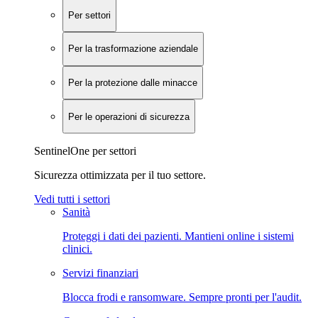
Per settori
Per la trasformazione aziendale
Per la protezione dalle minacce
Per le operazioni di sicurezza
SentinelOne per settori
Sicurezza ottimizzata per il tuo settore.
Vedi tutti i settori
Sanità
Proteggi i dati dei pazienti. Mantieni online i sistemi
clinici.
Servizi finanziari
Blocca frodi e ransomware. Sempre pronti per l'audit.