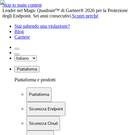
Skip to main content
Leader nel Magic Quadrant™ di Gartner® 2026 per la Protezione
degli Endpoint. Sei anni consecutivi.
Scopri perché
Stai subendo una violazione?
Blog
Carriere
Piattaforma
Piattaforma e prodotti
Piattaforma
Sicurezza Endpoint
Sicurezza Cloud