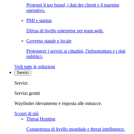
Proteggi il tuo brand, i dati dei clienti e il margine
operativo.
PMI e startup
Difesa di livello enterprise per team agili.
Governo statale e locale
Proteggere i servizi ai cittadini, l'infrastruttura e i dati
pubblici.
Vedi tutte le soluzioni
Servizi
Servizi
Servizi gestiti
Wayfinder rilevamento e risposta alle minacce.
Scopri di più
Threat Hunting
Competenza di livello mondiale e threat intelligence.