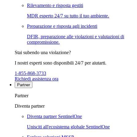
Rilevamento e risposta gestiti
MDR esperto 24/7 su tutto il tuo ambiente.
Preparazione e risposta agli incidenti
DFIR, preparazione alle violazioni e valutazioni di
compromissione.
Stai subendo una violazione?
I nostri esperti sono disponibili 24/7 per aiutarti.
1-855-868-3733
Richiedi assistenza ora
Partner
Partner
Diventa partner
Diventa partner SentinelOne
Unisciti all'ecosistema globale SentinelOne