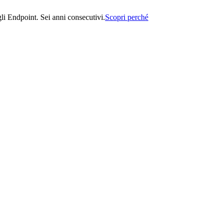
i Endpoint. Sei anni consecutivi.
Scopri perché