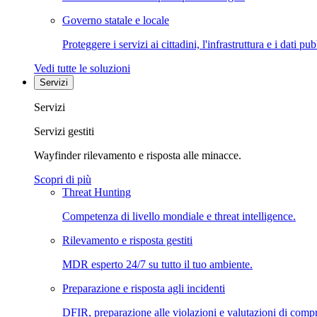
Governo statale e locale
Proteggere i servizi ai cittadini, l'infrastruttura e i dati pub
Vedi tutte le soluzioni
Servizi
Servizi
Servizi gestiti
Wayfinder rilevamento e risposta alle minacce.
Scopri di più
Threat Hunting
Competenza di livello mondiale e threat intelligence.
Rilevamento e risposta gestiti
MDR esperto 24/7 su tutto il tuo ambiente.
Preparazione e risposta agli incidenti
DFIR, preparazione alle violazioni e valutazioni di comp