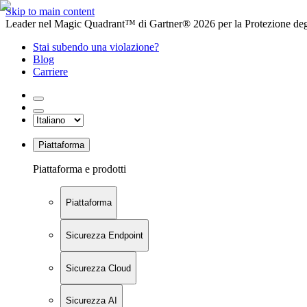
Skip to main content
Leader nel Magic Quadrant™ di Gartner® 2026 per la Protezione degl
Stai subendo una violazione?
Blog
Carriere
Piattaforma
Piattaforma e prodotti
Piattaforma
Sicurezza Endpoint
Sicurezza Cloud
Sicurezza AI