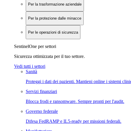
Per la trasformazione aziendale
Per la protezione dalle minacce
Per le operazioni di sicurezza
SentinelOne per settori
Sicurezza ottimizzata per il tuo settore.
Vedi tutti i settori
Sanità
Proteggi i dati dei pazienti. Mantieni online i sistemi clini
Servizi finanziari
Blocca frodi e ransomware. Sempre pronti per l'audit.
Governo federale
Difesa FedRAMP e IL5-ready per missioni federali.