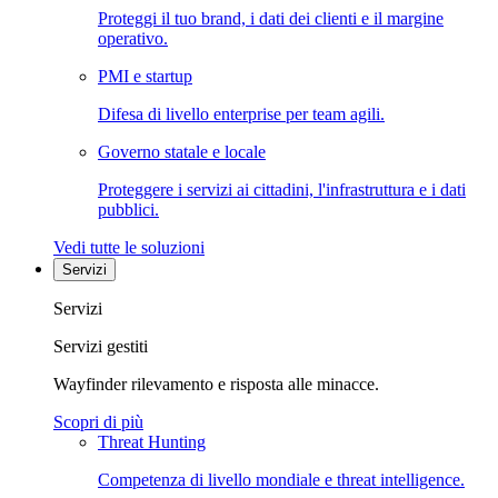
Proteggi il tuo brand, i dati dei clienti e il margine
operativo.
PMI e startup
Difesa di livello enterprise per team agili.
Governo statale e locale
Proteggere i servizi ai cittadini, l'infrastruttura e i dati
pubblici.
Vedi tutte le soluzioni
Servizi
Servizi
Servizi gestiti
Wayfinder rilevamento e risposta alle minacce.
Scopri di più
Threat Hunting
Competenza di livello mondiale e threat intelligence.