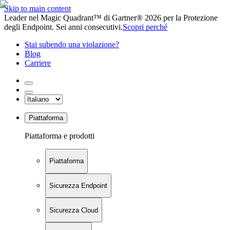
Skip to main content
Leader nel Magic Quadrant™ di Gartner® 2026 per la Protezione
degli Endpoint. Sei anni consecutivi.
Scopri perché
Stai subendo una violazione?
Blog
Carriere
Piattaforma
Piattaforma e prodotti
Piattaforma
Sicurezza Endpoint
Sicurezza Cloud