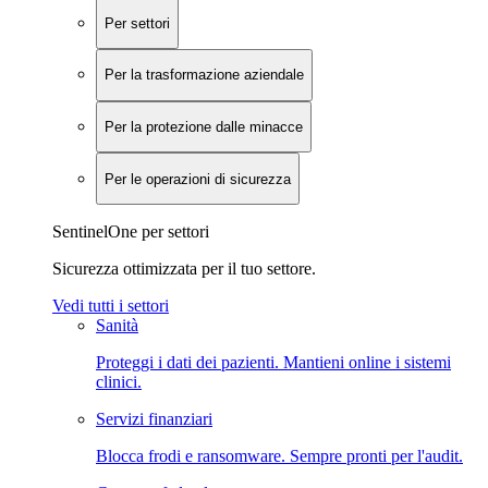
Per settori
Per la trasformazione aziendale
Per la protezione dalle minacce
Per le operazioni di sicurezza
SentinelOne per settori
Sicurezza ottimizzata per il tuo settore.
Vedi tutti i settori
Sanità
Proteggi i dati dei pazienti. Mantieni online i sistemi
clinici.
Servizi finanziari
Blocca frodi e ransomware. Sempre pronti per l'audit.