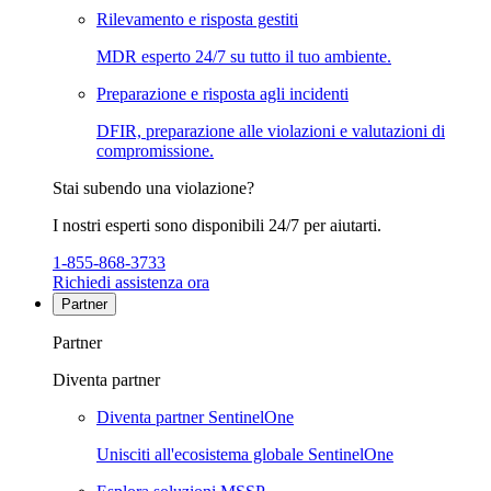
Rilevamento e risposta gestiti
MDR esperto 24/7 su tutto il tuo ambiente.
Preparazione e risposta agli incidenti
DFIR, preparazione alle violazioni e valutazioni di
compromissione.
Stai subendo una violazione?
I nostri esperti sono disponibili 24/7 per aiutarti.
1-855-868-3733
Richiedi assistenza ora
Partner
Partner
Diventa partner
Diventa partner SentinelOne
Unisciti all'ecosistema globale SentinelOne