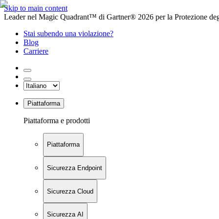
Skip to main content
Leader nel Magic Quadrant™ di Gartner® 2026 per la Protezione degl
Stai subendo una violazione?
Blog
Carriere
Piattaforma
Piattaforma e prodotti
Piattaforma
Sicurezza Endpoint
Sicurezza Cloud
Sicurezza AI