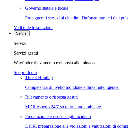
Governo statale e locale
Proteggere i servizi ai cittadini, l'infrastruttura e i dati pub
Vedi tutte le soluzioni
Servizi
Servizi
Servizi gestiti
Wayfinder rilevamento e risposta alle minacce.
Scopri di più
Threat Hunting
Competenza di livello mondiale e threat intelligence.
Rilevamento e risposta gestiti
MDR esperto 24/7 su tutto il tuo ambiente.
Preparazione e risposta agli incidenti
DFIR, preparazione alle violazioni e valutazioni di comp