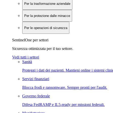
Per la trasformazione aziendale
Per la protezione dalle minacce
Per le operazioni di sicurezza
SentinelOne per settori
Sicurezza ottimizzata per il tuo settore.
Vedi tutti i settori
Sanità
Proteggi i dati dei pazienti. Mantieni online i sistemi clini
Servizi finanziari
Blocca frodi e ransomware. Sempre pronti per l'audit.
Governo federale
Difesa FedRAMP e IL5-ready per missioni federali.