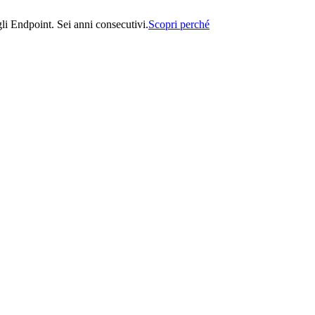
i Endpoint. Sei anni consecutivi.
Scopri perché