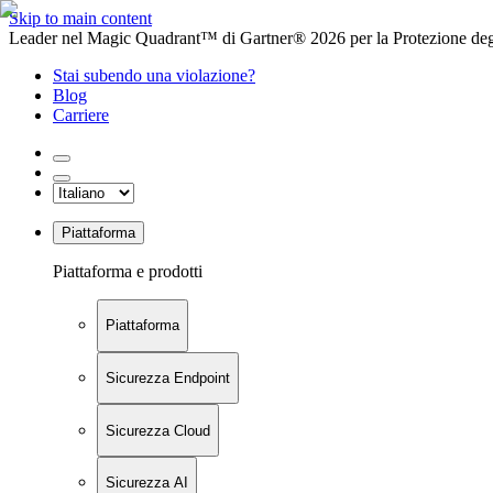
Skip to main content
Leader nel Magic Quadrant™ di Gartner® 2026 per la Protezione degl
Stai subendo una violazione?
Blog
Carriere
Piattaforma
Piattaforma e prodotti
Piattaforma
Sicurezza Endpoint
Sicurezza Cloud
Sicurezza AI