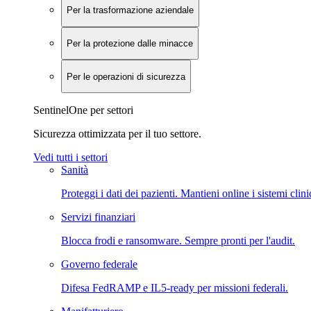
Per la trasformazione aziendale
Per la protezione dalle minacce
Per le operazioni di sicurezza
SentinelOne per settori
Sicurezza ottimizzata per il tuo settore.
Vedi tutti i settori
Sanità
Proteggi i dati dei pazienti. Mantieni online i sistemi clini
Servizi finanziari
Blocca frodi e ransomware. Sempre pronti per l'audit.
Governo federale
Difesa FedRAMP e IL5-ready per missioni federali.