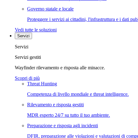
Governo statale e locale
Proteggere i servizi ai cittadini, l'infrastruttura e i dati pub
Vedi tutte le soluzioni
Servizi
Servizi
Servizi gestiti
Wayfinder rilevamento e risposta alle minacce.
Scopri di più
Threat Hunting
Competenza di livello mondiale e threat intelligence.
Rilevamento e risposta gestiti
MDR esperto 24/7 su tutto il tuo ambiente.
Preparazione e risposta agli incidenti
DFIR, preparazione alle violazioni e valutazioni di comp