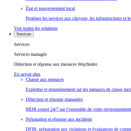
État et gouvernement local
Protéger les services aux citoyens, les infrastructures et 
Voir toutes les solutions
Services
Services
Services managés
Détection et réponse aux menaces Wayfinder.
En savoir plus
Chasse aux menaces
Expertise et renseignement sur les menaces de classe mon
Détection et réponse managées
MDR expert 24/7 sur l’ensemble de votre environnement
Préparation et réponse aux incidents
DFIR, préparation aux violations et évaluations de comp