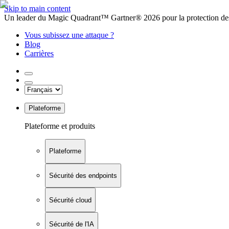
Skip to main content
Un leader du Magic Quadrant™ Gartner® 2026 pour la protection des
Vous subissez une attaque ?
Blog
Carrières
Plateforme
Plateforme et produits
Plateforme
Sécurité des endpoints
Sécurité cloud
Sécurité de l'IA