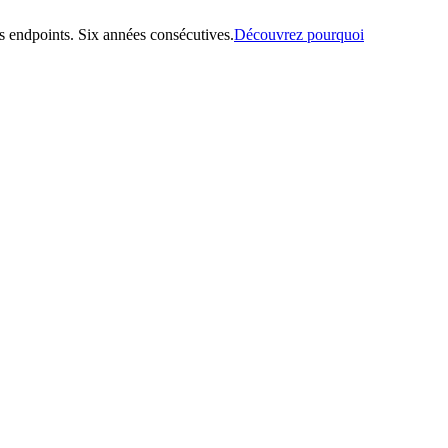
 endpoints. Six années consécutives.
Découvrez pourquoi