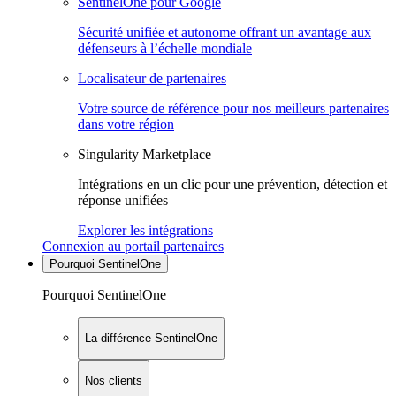
SentinelOne pour Google
Sécurité unifiée et autonome offrant un avantage aux
défenseurs à l’échelle mondiale
Localisateur de partenaires
Votre source de référence pour nos meilleurs partenaires
dans votre région
Singularity Marketplace
Intégrations en un clic pour une prévention, détection et
réponse unifiées
Explorer les intégrations
Connexion au portail partenaires
Pourquoi SentinelOne
Pourquoi SentinelOne
La différence SentinelOne
Nos clients