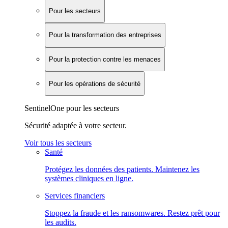
Pour les secteurs
Pour la transformation des entreprises
Pour la protection contre les menaces
Pour les opérations de sécurité
SentinelOne pour les secteurs
Sécurité adaptée à votre secteur.
Voir tous les secteurs
Santé
Protégez les données des patients. Maintenez les
systèmes cliniques en ligne.
Services financiers
Stoppez la fraude et les ransomwares. Restez prêt pour
les audits.