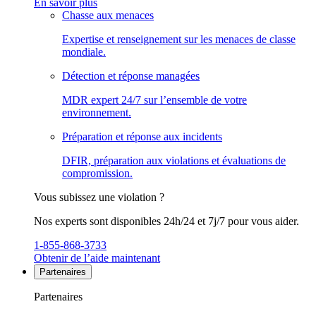
En savoir plus
Chasse aux menaces
Expertise et renseignement sur les menaces de classe
mondiale.
Détection et réponse managées
MDR expert 24/7 sur l’ensemble de votre
environnement.
Préparation et réponse aux incidents
DFIR, préparation aux violations et évaluations de
compromission.
Vous subissez une violation ?
Nos experts sont disponibles 24h/24 et 7j/7 pour vous aider.
1-855-868-3733
Obtenir de l’aide maintenant
Partenaires
Partenaires