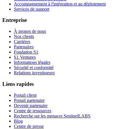
Accompagnement à l'intégration et au déploiement
Services de support
Entreprise
À propos de nous
Nos clients
Carrières
Partenaires
Fondation S1
S1 Ventures
Informations légales
Sécurité et conformité
Relations investisseurs
Liens rapides
Portail client
Portail partenaire
Devenir partenaire
Centre de ressources
Recherche sur les menaces SentinelLABS
Blog
Centre de presse