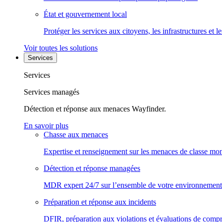
État et gouvernement local
Protéger les services aux citoyens, les infrastructures et 
Voir toutes les solutions
Services
Services
Services managés
Détection et réponse aux menaces Wayfinder.
En savoir plus
Chasse aux menaces
Expertise et renseignement sur les menaces de classe mon
Détection et réponse managées
MDR expert 24/7 sur l’ensemble de votre environnement
Préparation et réponse aux incidents
DFIR, préparation aux violations et évaluations de comp