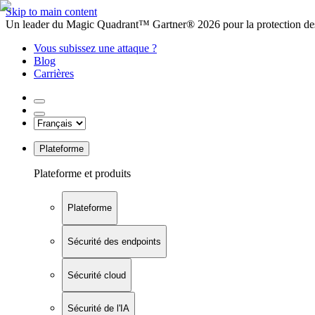
Skip to main content
Un leader du Magic Quadrant™ Gartner® 2026 pour la protection des
Vous subissez une attaque ?
Blog
Carrières
Plateforme
Plateforme et produits
Plateforme
Sécurité des endpoints
Sécurité cloud
Sécurité de l'IA