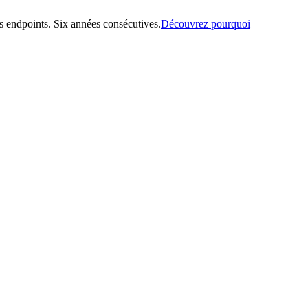
 endpoints. Six années consécutives.
Découvrez pourquoi