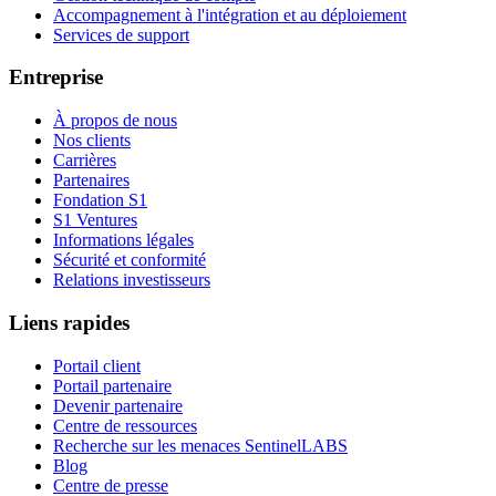
Accompagnement à l'intégration et au déploiement
Services de support
Entreprise
À propos de nous
Nos clients
Carrières
Partenaires
Fondation S1
S1 Ventures
Informations légales
Sécurité et conformité
Relations investisseurs
Liens rapides
Portail client
Portail partenaire
Devenir partenaire
Centre de ressources
Recherche sur les menaces SentinelLABS
Blog
Centre de presse