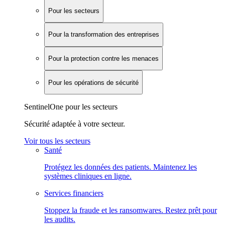
Pour les secteurs
Pour la transformation des entreprises
Pour la protection contre les menaces
Pour les opérations de sécurité
SentinelOne pour les secteurs
Sécurité adaptée à votre secteur.
Voir tous les secteurs
Santé
Protégez les données des patients. Maintenez les
systèmes cliniques en ligne.
Services financiers
Stoppez la fraude et les ransomwares. Restez prêt pour
les audits.