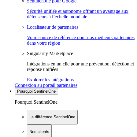
SentinelOne pour Google
Sécurité unifiée et autonome offrant un avantage aux
défenseurs à l’échelle mondiale
Localisateur de partenaires
Votre source de référence pour nos meilleurs partenaires
dans votre région
Singularity Marketplace
Intégrations en un clic pour une prévention, détection et
réponse unifiées
Explorer les intégrations
Connexion au portail partenaires
Pourquoi SentinelOne
Pourquoi SentinelOne
La différence SentinelOne
Nos clients