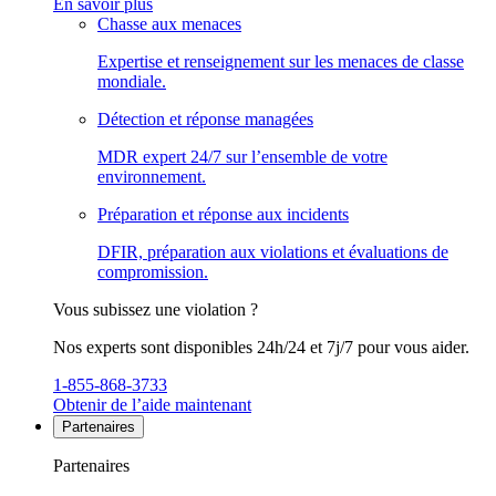
En savoir plus
Chasse aux menaces
Expertise et renseignement sur les menaces de classe
mondiale.
Détection et réponse managées
MDR expert 24/7 sur l’ensemble de votre
environnement.
Préparation et réponse aux incidents
DFIR, préparation aux violations et évaluations de
compromission.
Vous subissez une violation ?
Nos experts sont disponibles 24h/24 et 7j/7 pour vous aider.
1-855-868-3733
Obtenir de l’aide maintenant
Partenaires
Partenaires