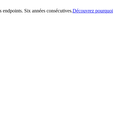
 endpoints. Six années consécutives.
Découvrez pourquoi