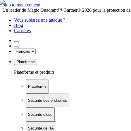
Skip to main content
Un leader du Magic Quadrant™ Gartner® 2026 pour la protection des
Vous subissez une attaque ?
Blog
Carrières
Plateforme
Plateforme et produits
Plateforme
Sécurité des endpoints
Sécurité cloud
Sécurité de l'IA