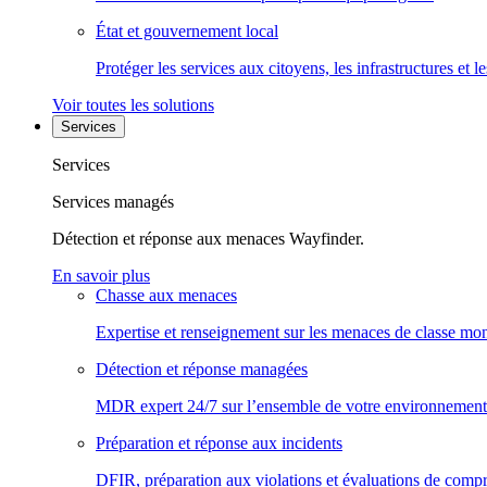
État et gouvernement local
Protéger les services aux citoyens, les infrastructures et 
Voir toutes les solutions
Services
Services
Services managés
Détection et réponse aux menaces Wayfinder.
En savoir plus
Chasse aux menaces
Expertise et renseignement sur les menaces de classe mon
Détection et réponse managées
MDR expert 24/7 sur l’ensemble de votre environnement
Préparation et réponse aux incidents
DFIR, préparation aux violations et évaluations de comp