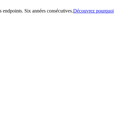
 endpoints. Six années consécutives.
Découvrez pourquoi