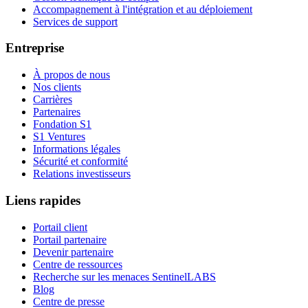
Accompagnement à l'intégration et au déploiement
Services de support
Entreprise
À propos de nous
Nos clients
Carrières
Partenaires
Fondation S1
S1 Ventures
Informations légales
Sécurité et conformité
Relations investisseurs
Liens rapides
Portail client
Portail partenaire
Devenir partenaire
Centre de ressources
Recherche sur les menaces SentinelLABS
Blog
Centre de presse