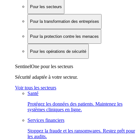
Pour les secteurs
Pour la transformation des entreprises
Pour la protection contre les menaces
Pour les opérations de sécurité
SentinelOne pour les secteurs
Sécurité adaptée à votre secteur.
Voir tous les secteurs
Santé
Protégez les données des patients. Maintenez les
systèmes cliniques en ligne.
Services financiers
Stoppez la fraude et les ransomwares. Restez prêt pour
les audits.