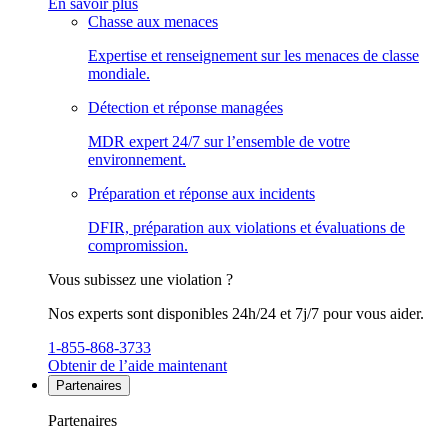
En savoir plus
Chasse aux menaces
Expertise et renseignement sur les menaces de classe
mondiale.
Détection et réponse managées
MDR expert 24/7 sur l’ensemble de votre
environnement.
Préparation et réponse aux incidents
DFIR, préparation aux violations et évaluations de
compromission.
Vous subissez une violation ?
Nos experts sont disponibles 24h/24 et 7j/7 pour vous aider.
1-855-868-3733
Obtenir de l’aide maintenant
Partenaires
Partenaires