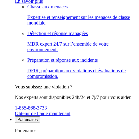
En savoir plus
Chasse aux menaces
Expertise et renseignement sur les menaces de classe
mondiale.
Détection et réponse managées
MDR expert 24/7 sur l’ensemble de votre
environnement.
Préparation et réponse aux incidents
DFIR, préparation aux violations et évaluations de
compromission.
Vous subissez une violation ?
Nos experts sont disponibles 24h/24 et 7j/7 pour vous aider.
1-855-868-3733
Obtenir de l’aide maintenant
Partenaires
Partenaires