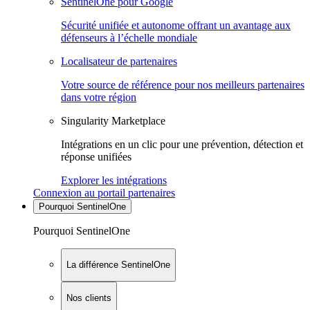
SentinelOne pour Google
Sécurité unifiée et autonome offrant un avantage aux
défenseurs à l’échelle mondiale
Localisateur de partenaires
Votre source de référence pour nos meilleurs partenaires
dans votre région
Singularity Marketplace
Intégrations en un clic pour une prévention, détection et
réponse unifiées
Explorer les intégrations
Connexion au portail partenaires
Pourquoi SentinelOne
Pourquoi SentinelOne
La différence SentinelOne
Nos clients