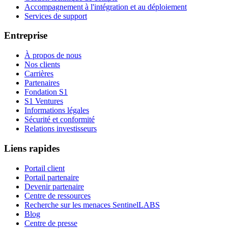
Accompagnement à l'intégration et au déploiement
Services de support
Entreprise
À propos de nous
Nos clients
Carrières
Partenaires
Fondation S1
S1 Ventures
Informations légales
Sécurité et conformité
Relations investisseurs
Liens rapides
Portail client
Portail partenaire
Devenir partenaire
Centre de ressources
Recherche sur les menaces SentinelLABS
Blog
Centre de presse