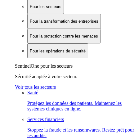
Pour les secteurs
Pour la transformation des entreprises
Pour la protection contre les menaces
Pour les opérations de sécurité
SentinelOne pour les secteurs
Sécurité adaptée à votre secteur.
Voir tous les secteurs
Santé
Protégez les données des patients. Maintenez les
systèmes cliniques en ligne.
Services financiers
Stoppez la fraude et les ransomwares. Restez prêt pour
les audits.