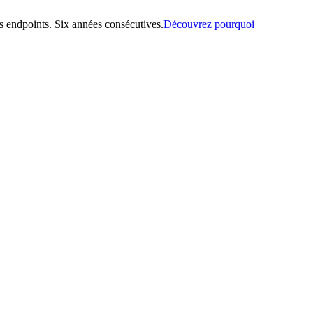
 endpoints. Six années consécutives.
Découvrez pourquoi