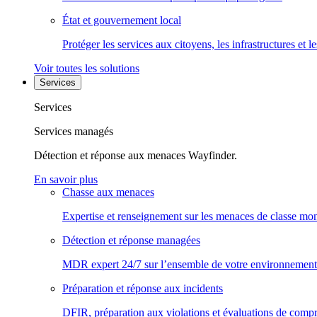
État et gouvernement local
Protéger les services aux citoyens, les infrastructures et 
Voir toutes les solutions
Services
Services
Services managés
Détection et réponse aux menaces Wayfinder.
En savoir plus
Chasse aux menaces
Expertise et renseignement sur les menaces de classe mon
Détection et réponse managées
MDR expert 24/7 sur l’ensemble de votre environnement
Préparation et réponse aux incidents
DFIR, préparation aux violations et évaluations de comp