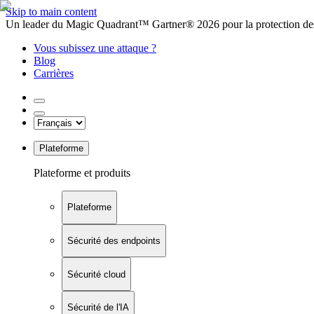
Skip to main content
Un leader du Magic Quadrant™ Gartner® 2026 pour la protection des
Vous subissez une attaque ?
Blog
Carrières
Plateforme
Plateforme et produits
Plateforme
Sécurité des endpoints
Sécurité cloud
Sécurité de l'IA