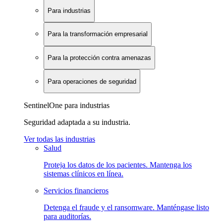
Para industrias
Para la transformación empresarial
Para la protección contra amenazas
Para operaciones de seguridad
SentinelOne para industrias
Seguridad adaptada a su industria.
Ver todas las industrias
Salud
Proteja los datos de los pacientes. Mantenga los
sistemas clínicos en línea.
Servicios financieros
Detenga el fraude y el ransomware. Manténgase listo
para auditorías.