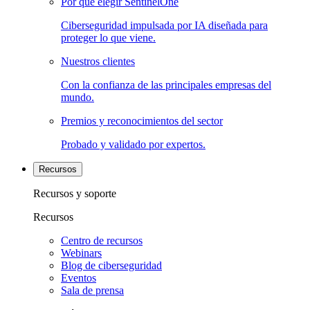
Por qué elegir SentinelOne
Ciberseguridad impulsada por IA diseñada para
proteger lo que viene.
Nuestros clientes
Con la confianza de las principales empresas del
mundo.
Premios y reconocimientos del sector
Probado y validado por expertos.
Recursos
Recursos y soporte
Recursos
Centro de recursos
Webinars
Blog de ciberseguridad
Eventos
Sala de prensa