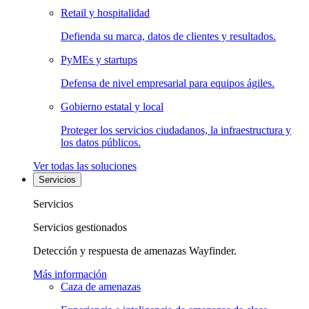
Retail y hospitalidad
Defienda su marca, datos de clientes y resultados.
PyMEs y startups
Defensa de nivel empresarial para equipos ágiles.
Gobierno estatal y local
Proteger los servicios ciudadanos, la infraestructura y
los datos públicos.
Ver todas las soluciones
Servicios
Servicios
Servicios gestionados
Detección y respuesta de amenazas Wayfinder.
Más información
Caza de amenazas