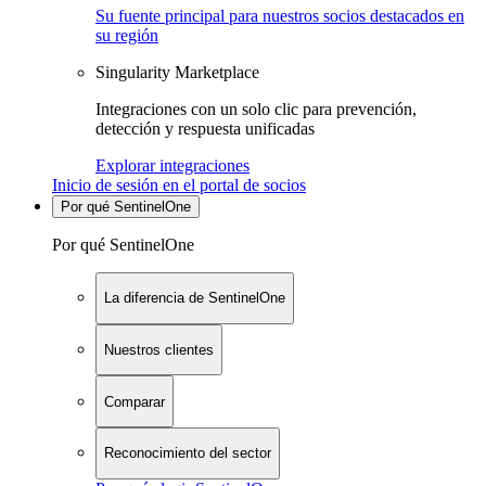
Su fuente principal para nuestros socios destacados en
su región
Singularity Marketplace
Integraciones con un solo clic para prevención,
detección y respuesta unificadas
Explorar integraciones
Inicio de sesión en el portal de socios
Por qué SentinelOne
Por qué SentinelOne
La diferencia de SentinelOne
Nuestros clientes
Comparar
Reconocimiento del sector