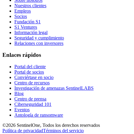
Sobre nosotros
Nuestros clientes
Empleos
Socios
Fundación S1
S1 Ventures
Información legal
Seguridad y cumplimiento
Relaciones con inversores
Enlaces rápidos
Portal del cliente
Portal de socios
Conviértase en socio
Centro de recursos
Investigación de amenazas SentinelLABS
Blog
Centro de prensa
Ciberseguridad 101
Eventos
Antología de ransomware
©2026 SentinelOne, Todos los derechos reservados
Política de privacidad
Términos del servicio