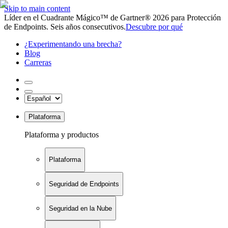
Skip to main content
Líder en el Cuadrante Mágico™ de Gartner® 2026 para Protección
de Endpoints. Seis años consecutivos.
Descubre por qué
¿Experimentando una brecha?
Blog
Carreras
Plataforma
Plataforma y productos
Plataforma
Seguridad de Endpoints
Seguridad en la Nube