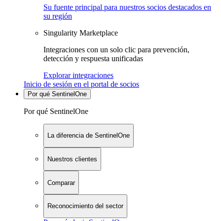
Su fuente principal para nuestros socios destacados en
su región
Singularity Marketplace
Integraciones con un solo clic para prevención,
detección y respuesta unificadas
Explorar integraciones
Inicio de sesión en el portal de socios
Por qué SentinelOne
Por qué SentinelOne
La diferencia de SentinelOne
Nuestros clientes
Comparar
Reconocimiento del sector