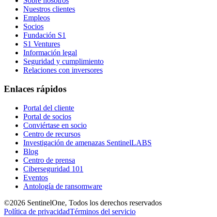
Sobre nosotros
Nuestros clientes
Empleos
Socios
Fundación S1
S1 Ventures
Información legal
Seguridad y cumplimiento
Relaciones con inversores
Enlaces rápidos
Portal del cliente
Portal de socios
Conviértase en socio
Centro de recursos
Investigación de amenazas SentinelLABS
Blog
Centro de prensa
Ciberseguridad 101
Eventos
Antología de ransomware
©2026 SentinelOne, Todos los derechos reservados
Política de privacidad
Términos del servicio