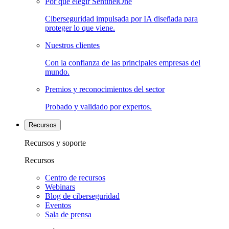
Por qué elegir SentinelOne
Ciberseguridad impulsada por IA diseñada para
proteger lo que viene.
Nuestros clientes
Con la confianza de las principales empresas del
mundo.
Premios y reconocimientos del sector
Probado y validado por expertos.
Recursos
Recursos y soporte
Recursos
Centro de recursos
Webinars
Blog de ciberseguridad
Eventos
Sala de prensa