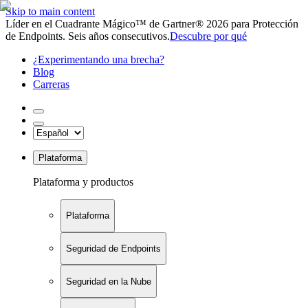
Skip to main content
Líder en el Cuadrante Mágico™ de Gartner® 2026 para Protección
de Endpoints. Seis años consecutivos.
Descubre por qué
¿Experimentando una brecha?
Blog
Carreras
Plataforma
Plataforma y productos
Plataforma
Seguridad de Endpoints
Seguridad en la Nube