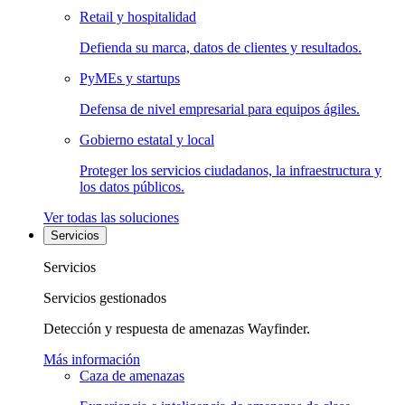
Retail y hospitalidad
Defienda su marca, datos de clientes y resultados.
PyMEs y startups
Defensa de nivel empresarial para equipos ágiles.
Gobierno estatal y local
Proteger los servicios ciudadanos, la infraestructura y
los datos públicos.
Ver todas las soluciones
Servicios
Servicios
Servicios gestionados
Detección y respuesta de amenazas Wayfinder.
Más información
Caza de amenazas