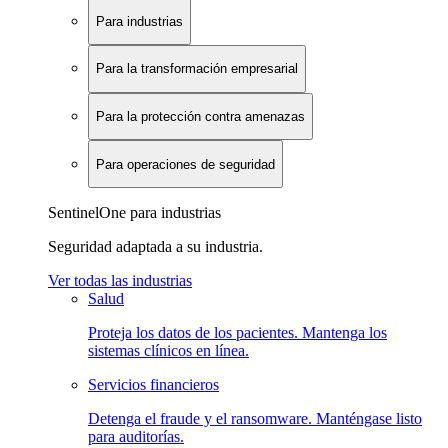
Para industrias
Para la transformación empresarial
Para la protección contra amenazas
Para operaciones de seguridad
SentinelOne para industrias
Seguridad adaptada a su industria.
Ver todas las industrias
Salud
Proteja los datos de los pacientes. Mantenga los
sistemas clínicos en línea.
Servicios financieros
Detenga el fraude y el ransomware. Manténgase listo
para auditorías.