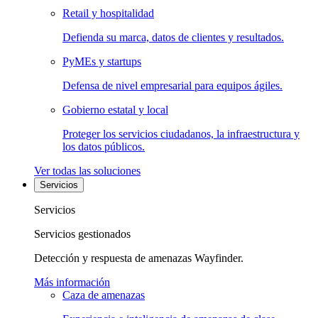
Retail y hospitalidad
Defienda su marca, datos de clientes y resultados.
PyMEs y startups
Defensa de nivel empresarial para equipos ágiles.
Gobierno estatal y local
Proteger los servicios ciudadanos, la infraestructura y
los datos públicos.
Ver todas las soluciones
Servicios
Servicios
Servicios gestionados
Detección y respuesta de amenazas Wayfinder.
Más información
Caza de amenazas