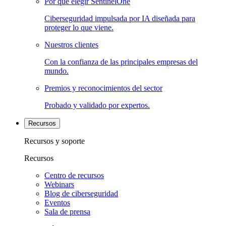
Por qué elegir SentinelOne
Ciberseguridad impulsada por IA diseñada para
proteger lo que viene.
Nuestros clientes
Con la confianza de las principales empresas del
mundo.
Premios y reconocimientos del sector
Probado y validado por expertos.
Recursos
Recursos y soporte
Recursos
Centro de recursos
Webinars
Blog de ciberseguridad
Eventos
Sala de prensa