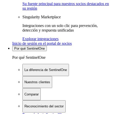
Su fuente principal para nuestros socios destacados en
su región
Singularity Marketplace
Integraciones con un solo clic para prevención,
detección y respuesta unificadas
Explorar integraciones
Inicio de sesión en el portal de socios
Por qué SentinelOne
Por qué SentinelOne
La diferencia de SentinelOne
Nuestros clientes
Comparar
Reconocimiento del sector