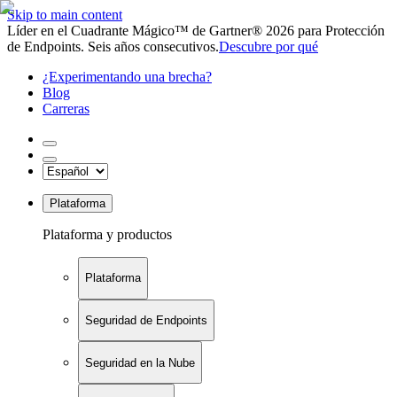
Skip to main content
Líder en el Cuadrante Mágico™ de Gartner® 2026 para Protección
de Endpoints. Seis años consecutivos.
Descubre por qué
¿Experimentando una brecha?
Blog
Carreras
Plataforma
Plataforma y productos
Plataforma
Seguridad de Endpoints
Seguridad en la Nube