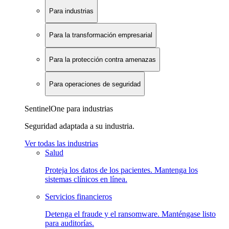
Para industrias
Para la transformación empresarial
Para la protección contra amenazas
Para operaciones de seguridad
SentinelOne para industrias
Seguridad adaptada a su industria.
Ver todas las industrias
Salud
Proteja los datos de los pacientes. Mantenga los
sistemas clínicos en línea.
Servicios financieros
Detenga el fraude y el ransomware. Manténgase listo
para auditorías.