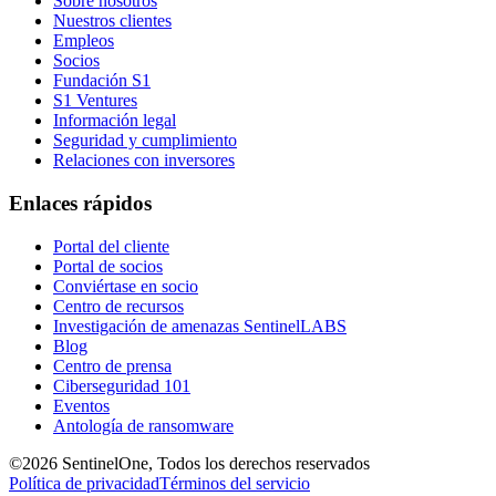
Sobre nosotros
Nuestros clientes
Empleos
Socios
Fundación S1
S1 Ventures
Información legal
Seguridad y cumplimiento
Relaciones con inversores
Enlaces rápidos
Portal del cliente
Portal de socios
Conviértase en socio
Centro de recursos
Investigación de amenazas SentinelLABS
Blog
Centro de prensa
Ciberseguridad 101
Eventos
Antología de ransomware
©2026 SentinelOne, Todos los derechos reservados
Política de privacidad
Términos del servicio