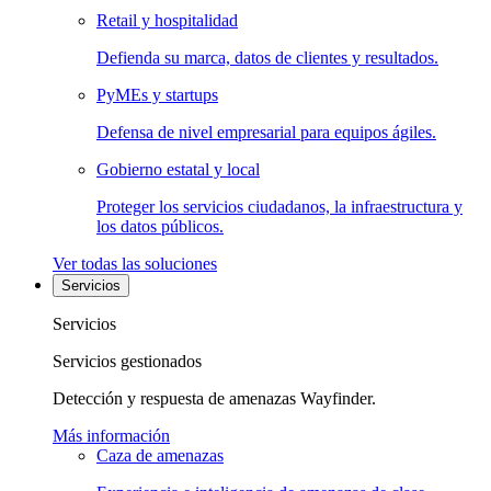
Retail y hospitalidad
Defienda su marca, datos de clientes y resultados.
PyMEs y startups
Defensa de nivel empresarial para equipos ágiles.
Gobierno estatal y local
Proteger los servicios ciudadanos, la infraestructura y
los datos públicos.
Ver todas las soluciones
Servicios
Servicios
Servicios gestionados
Detección y respuesta de amenazas Wayfinder.
Más información
Caza de amenazas