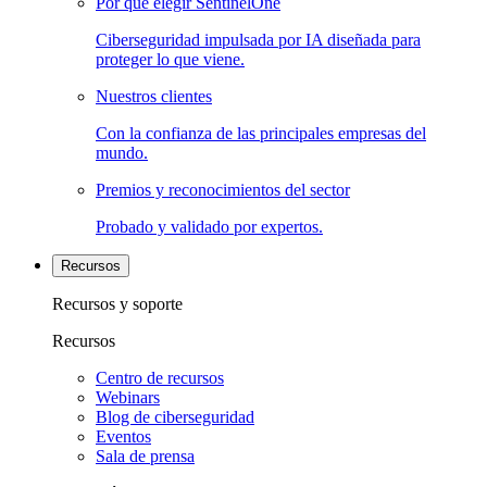
Por qué elegir SentinelOne
Ciberseguridad impulsada por IA diseñada para
proteger lo que viene.
Nuestros clientes
Con la confianza de las principales empresas del
mundo.
Premios y reconocimientos del sector
Probado y validado por expertos.
Recursos
Recursos y soporte
Recursos
Centro de recursos
Webinars
Blog de ciberseguridad
Eventos
Sala de prensa