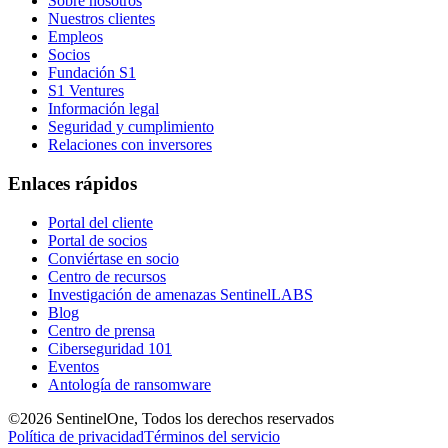
Sobre nosotros
Nuestros clientes
Empleos
Socios
Fundación S1
S1 Ventures
Información legal
Seguridad y cumplimiento
Relaciones con inversores
Enlaces rápidos
Portal del cliente
Portal de socios
Conviértase en socio
Centro de recursos
Investigación de amenazas SentinelLABS
Blog
Centro de prensa
Ciberseguridad 101
Eventos
Antología de ransomware
©2026 SentinelOne, Todos los derechos reservados
Política de privacidad
Términos del servicio