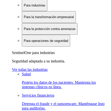
Para industrias
Para la transformación empresarial
Para la protección contra amenazas
Para operaciones de seguridad
SentinelOne para industrias
Seguridad adaptada a su industria.
Ver todas las industrias
Salud
Proteja los datos de los pacientes. Mantenga los
sistemas clínicos en línea.
Servicios financieros
Detenga el fraude y el ransomware. Manténgase listo
para auditorías.