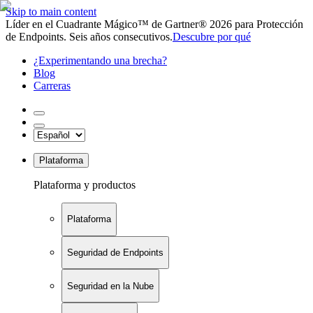
Skip to main content
Líder en el Cuadrante Mágico™ de Gartner® 2026 para Protección
de Endpoints. Seis años consecutivos.
Descubre por qué
¿Experimentando una brecha?
Blog
Carreras
Plataforma
Plataforma y productos
Plataforma
Seguridad de Endpoints
Seguridad en la Nube