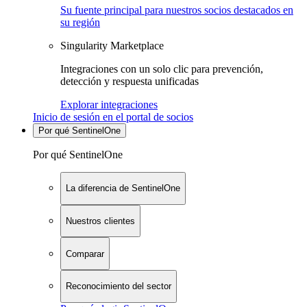
Su fuente principal para nuestros socios destacados en
su región
Singularity Marketplace
Integraciones con un solo clic para prevención,
detección y respuesta unificadas
Explorar integraciones
Inicio de sesión en el portal de socios
Por qué SentinelOne
Por qué SentinelOne
La diferencia de SentinelOne
Nuestros clientes
Comparar
Reconocimiento del sector