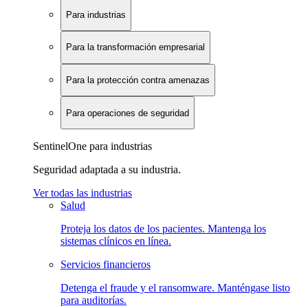
Para industrias
Para la transformación empresarial
Para la protección contra amenazas
Para operaciones de seguridad
SentinelOne para industrias
Seguridad adaptada a su industria.
Ver todas las industrias
Salud
Proteja los datos de los pacientes. Mantenga los
sistemas clínicos en línea.
Servicios financieros
Detenga el fraude y el ransomware. Manténgase listo
para auditorías.