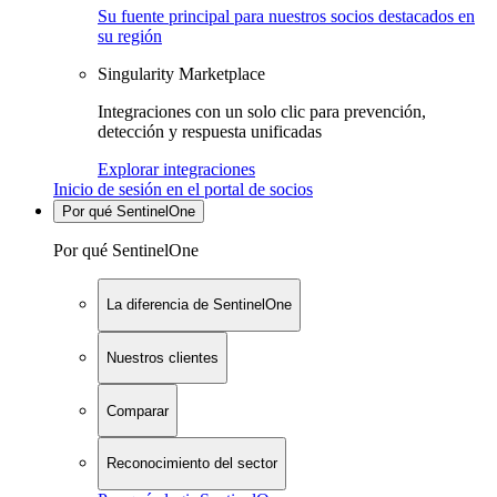
Su fuente principal para nuestros socios destacados en
su región
Singularity Marketplace
Integraciones con un solo clic para prevención,
detección y respuesta unificadas
Explorar integraciones
Inicio de sesión en el portal de socios
Por qué SentinelOne
Por qué SentinelOne
La diferencia de SentinelOne
Nuestros clientes
Comparar
Reconocimiento del sector