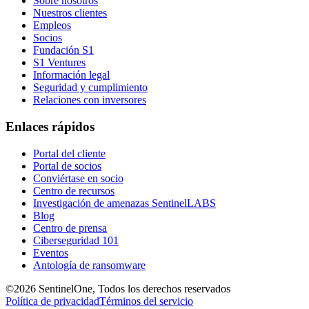
Sobre nosotros
Nuestros clientes
Empleos
Socios
Fundación S1
S1 Ventures
Información legal
Seguridad y cumplimiento
Relaciones con inversores
Enlaces rápidos
Portal del cliente
Portal de socios
Conviértase en socio
Centro de recursos
Investigación de amenazas SentinelLABS
Blog
Centro de prensa
Ciberseguridad 101
Eventos
Antología de ransomware
©2026 SentinelOne, Todos los derechos reservados
Política de privacidad
Términos del servicio