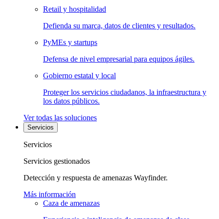
Retail y hospitalidad
Defienda su marca, datos de clientes y resultados.
PyMEs y startups
Defensa de nivel empresarial para equipos ágiles.
Gobierno estatal y local
Proteger los servicios ciudadanos, la infraestructura y
los datos públicos.
Ver todas las soluciones
Servicios
Servicios
Servicios gestionados
Detección y respuesta de amenazas Wayfinder.
Más información
Caza de amenazas