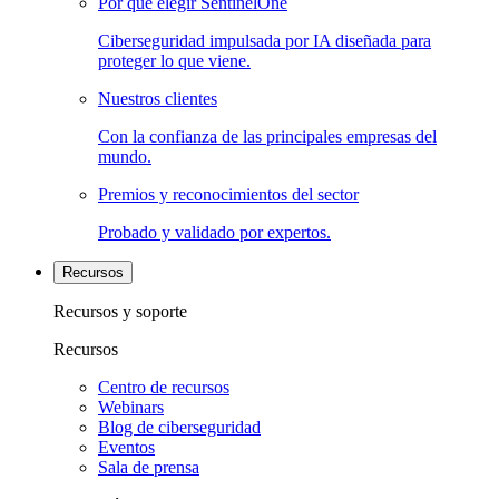
Por qué elegir SentinelOne
Ciberseguridad impulsada por IA diseñada para
proteger lo que viene.
Nuestros clientes
Con la confianza de las principales empresas del
mundo.
Premios y reconocimientos del sector
Probado y validado por expertos.
Recursos
Recursos y soporte
Recursos
Centro de recursos
Webinars
Blog de ciberseguridad
Eventos
Sala de prensa