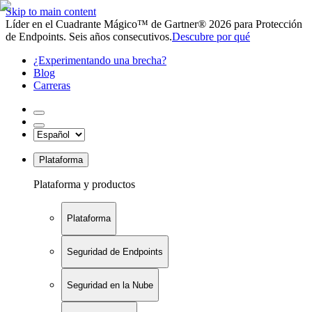
Skip to main content
Líder en el Cuadrante Mágico™ de Gartner® 2026 para Protección
de Endpoints. Seis años consecutivos.
Descubre por qué
¿Experimentando una brecha?
Blog
Carreras
Plataforma
Plataforma y productos
Plataforma
Seguridad de Endpoints
Seguridad en la Nube