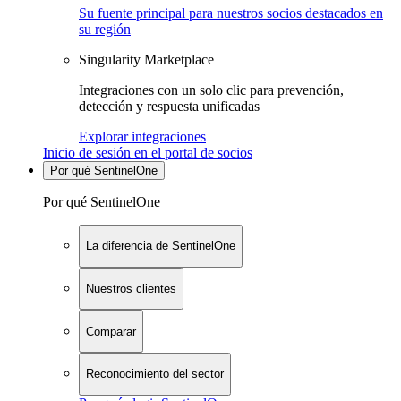
Su fuente principal para nuestros socios destacados en
su región
Singularity Marketplace
Integraciones con un solo clic para prevención,
detección y respuesta unificadas
Explorar integraciones
Inicio de sesión en el portal de socios
Por qué SentinelOne
Por qué SentinelOne
La diferencia de SentinelOne
Nuestros clientes
Comparar
Reconocimiento del sector