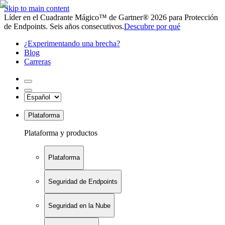
Skip to main content
Líder en el Cuadrante Mágico™ de Gartner® 2026 para Protección
de Endpoints. Seis años consecutivos.
Descubre por qué
¿Experimentando una brecha?
Blog
Carreras
Plataforma
Plataforma y productos
Plataforma
Seguridad de Endpoints
Seguridad en la Nube