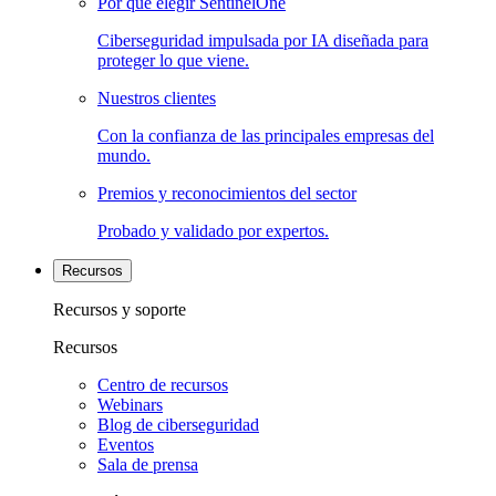
Por qué elegir SentinelOne
Ciberseguridad impulsada por IA diseñada para
proteger lo que viene.
Nuestros clientes
Con la confianza de las principales empresas del
mundo.
Premios y reconocimientos del sector
Probado y validado por expertos.
Recursos
Recursos y soporte
Recursos
Centro de recursos
Webinars
Blog de ciberseguridad
Eventos
Sala de prensa