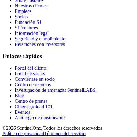
Sobre nosotros
Nuestros clientes
Empleos
Socios
Fundación S1
S1 Ventures
Información legal
Seguridad y cumplimiento
Relaciones con inversores
Enlaces rápidos
Portal del cliente
Portal de socios
Conviértase en socio
Centro de recursos
Investigación de amenazas SentinelLABS
Blog
Centro de prensa
Ciberseguridad 101
Eventos
Antología de ransomware
©2026 SentinelOne, Todos los derechos reservados
Política de privacidad
Términos del servicio