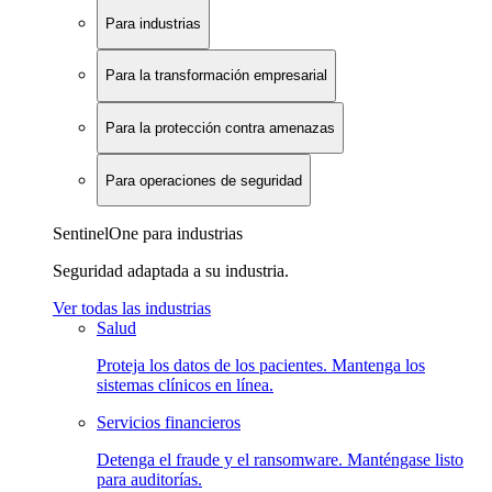
Para industrias
Para la transformación empresarial
Para la protección contra amenazas
Para operaciones de seguridad
SentinelOne para industrias
Seguridad adaptada a su industria.
Ver todas las industrias
Salud
Proteja los datos de los pacientes. Mantenga los
sistemas clínicos en línea.
Servicios financieros
Detenga el fraude y el ransomware. Manténgase listo
para auditorías.