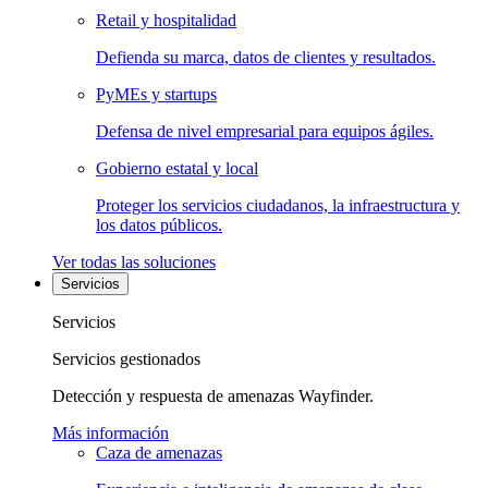
Retail y hospitalidad
Defienda su marca, datos de clientes y resultados.
PyMEs y startups
Defensa de nivel empresarial para equipos ágiles.
Gobierno estatal y local
Proteger los servicios ciudadanos, la infraestructura y
los datos públicos.
Ver todas las soluciones
Servicios
Servicios
Servicios gestionados
Detección y respuesta de amenazas Wayfinder.
Más información
Caza de amenazas