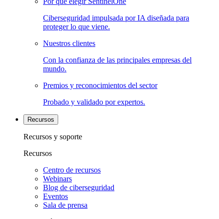
Por qué elegir SentinelOne
Ciberseguridad impulsada por IA diseñada para
proteger lo que viene.
Nuestros clientes
Con la confianza de las principales empresas del
mundo.
Premios y reconocimientos del sector
Probado y validado por expertos.
Recursos
Recursos y soporte
Recursos
Centro de recursos
Webinars
Blog de ciberseguridad
Eventos
Sala de prensa