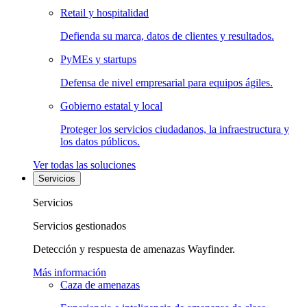
Retail y hospitalidad
Defienda su marca, datos de clientes y resultados.
PyMEs y startups
Defensa de nivel empresarial para equipos ágiles.
Gobierno estatal y local
Proteger los servicios ciudadanos, la infraestructura y
los datos públicos.
Ver todas las soluciones
Servicios
Servicios
Servicios gestionados
Detección y respuesta de amenazas Wayfinder.
Más información
Caza de amenazas