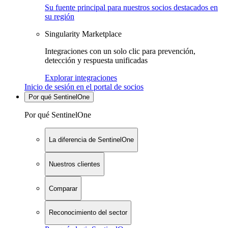
Su fuente principal para nuestros socios destacados en
su región
Singularity Marketplace
Integraciones con un solo clic para prevención,
detección y respuesta unificadas
Explorar integraciones
Inicio de sesión en el portal de socios
Por qué SentinelOne
Por qué SentinelOne
La diferencia de SentinelOne
Nuestros clientes
Comparar
Reconocimiento del sector