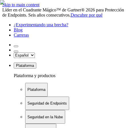
Skip to main content
Líder en el Cuadrante Mágico™ de Gartner® 2026 para Protección
de Endpoints. Seis años consecutivos.
Descubre por qué
¿Experimentando una brecha?
Blog
Carreras
Plataforma
Plataforma y productos
Plataforma
Seguridad de Endpoints
Seguridad en la Nube