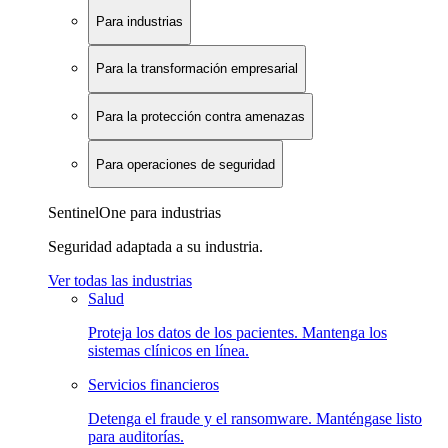
Para industrias
Para la transformación empresarial
Para la protección contra amenazas
Para operaciones de seguridad
SentinelOne para industrias
Seguridad adaptada a su industria.
Ver todas las industrias
Salud
Proteja los datos de los pacientes. Mantenga los
sistemas clínicos en línea.
Servicios financieros
Detenga el fraude y el ransomware. Manténgase listo
para auditorías.