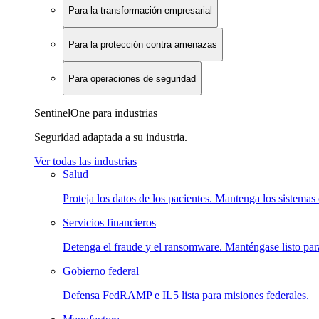
Para la transformación empresarial
Para la protección contra amenazas
Para operaciones de seguridad
SentinelOne para industrias
Seguridad adaptada a su industria.
Ver todas las industrias
Salud
Proteja los datos de los pacientes. Mantenga los sistemas 
Servicios financieros
Detenga el fraude y el ransomware. Manténgase listo para
Gobierno federal
Defensa FedRAMP e IL5 lista para misiones federales.