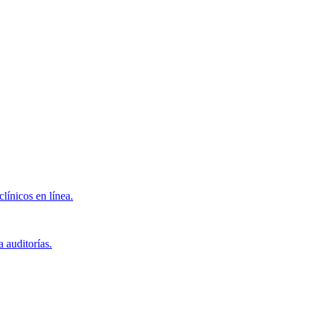
clínicos en línea.
 auditorías.