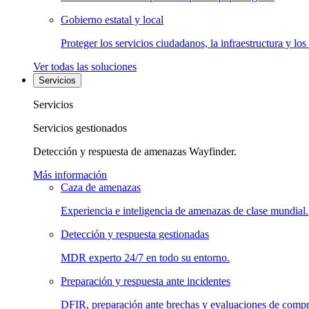
Gobierno estatal y local
Proteger los servicios ciudadanos, la infraestructura y los
Ver todas las soluciones
Servicios
Servicios
Servicios gestionados
Detección y respuesta de amenazas Wayfinder.
Más información
Caza de amenazas
Experiencia e inteligencia de amenazas de clase mundial.
Detección y respuesta gestionadas
MDR experto 24/7 en todo su entorno.
Preparación y respuesta ante incidentes
DFIR, preparación ante brechas y evaluaciones de comp