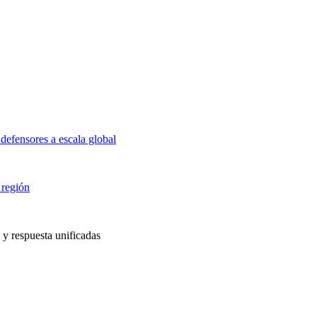
defensores a escala global
 región
 y respuesta unificadas