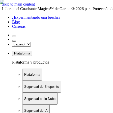
Skip to main content
Líder en el Cuadrante Mágico™ de Gartner® 2026 para Protección de
¿Experimentando una brecha?
Blog
Carreras
Plataforma
Plataforma y productos
Plataforma
Seguridad de Endpoints
Seguridad en la Nube
Seguridad de IA