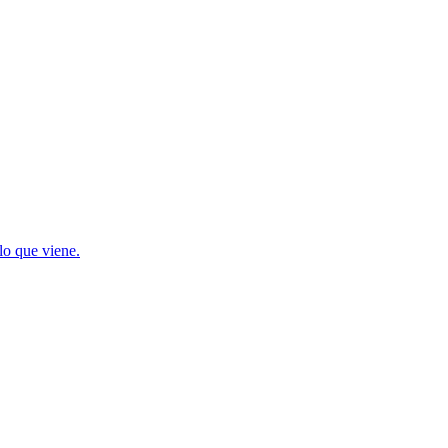
lo que viene.