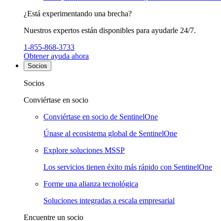
¿Está experimentando una brecha?
Nuestros expertos están disponibles para ayudarle 24/7.
1-855-868-3733
Obtener ayuda ahora
Socios
Socios
Conviértase en socio
Conviértase en socio de SentinelOne
Únase al ecosistema global de SentinelOne
Explore soluciones MSSP
Los servicios tienen éxito más rápido con SentinelOne
Forme una alianza tecnológica
Soluciones integradas a escala empresarial
Encuentre un socio