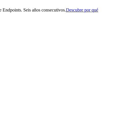
 Endpoints. Seis años consecutivos.
Descubre por qué