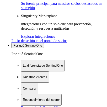
Su fuente principal para nuestros socios destacados en
su región
Singularity Marketplace
Integraciones con un solo clic para prevención,
detección y respuesta unificadas
Explorar integraciones
Inicio de sesión en el portal de socios
Por qué SentinelOne
Por qué SentinelOne
La diferencia de SentinelOne
Nuestros clientes
Comparar
Reconocimiento del sector