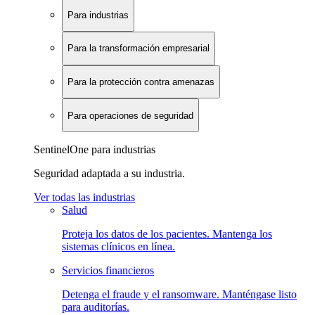
Para industrias
Para la transformación empresarial
Para la protección contra amenazas
Para operaciones de seguridad
SentinelOne para industrias
Seguridad adaptada a su industria.
Ver todas las industrias
Salud
Proteja los datos de los pacientes. Mantenga los
sistemas clínicos en línea.
Servicios financieros
Detenga el fraude y el ransomware. Manténgase listo
para auditorías.