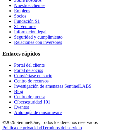
Sobre nosotros
Nuestros clientes
Empleos
Socios
Fundación S1
S1 Ventures
Información legal
Seguridad y cumplimiento
Relaciones con inversores
Enlaces rápidos
Portal del cliente
Portal de socios
Conviértase en socio
Centro de recursos
Investigación de amenazas SentinelLABS
Blog
Centro de prensa
Ciberseguridad 101
Eventos
Antología de ransomware
©2026 SentinelOne, Todos los derechos reservados
Política de privacidad
Términos del servicio