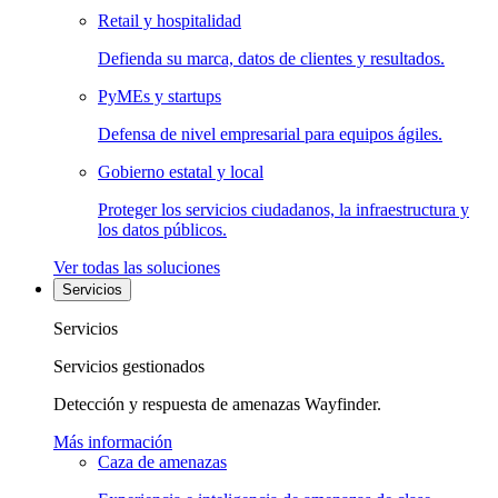
Retail y hospitalidad
Defienda su marca, datos de clientes y resultados.
PyMEs y startups
Defensa de nivel empresarial para equipos ágiles.
Gobierno estatal y local
Proteger los servicios ciudadanos, la infraestructura y
los datos públicos.
Ver todas las soluciones
Servicios
Servicios
Servicios gestionados
Detección y respuesta de amenazas Wayfinder.
Más información
Caza de amenazas