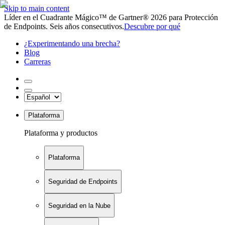
Skip to main content
Líder en el Cuadrante Mágico™ de Gartner® 2026 para Protección
de Endpoints. Seis años consecutivos.
Descubre por qué
¿Experimentando una brecha?
Blog
Carreras
Plataforma
Plataforma y productos
Plataforma
Seguridad de Endpoints
Seguridad en la Nube