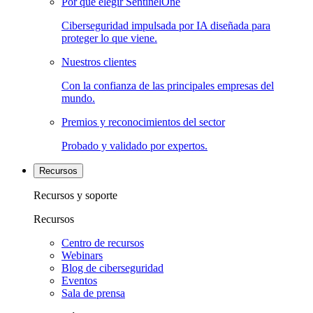
Por qué elegir SentinelOne
Ciberseguridad impulsada por IA diseñada para
proteger lo que viene.
Nuestros clientes
Con la confianza de las principales empresas del
mundo.
Premios y reconocimientos del sector
Probado y validado por expertos.
Recursos
Recursos y soporte
Recursos
Centro de recursos
Webinars
Blog de ciberseguridad
Eventos
Sala de prensa