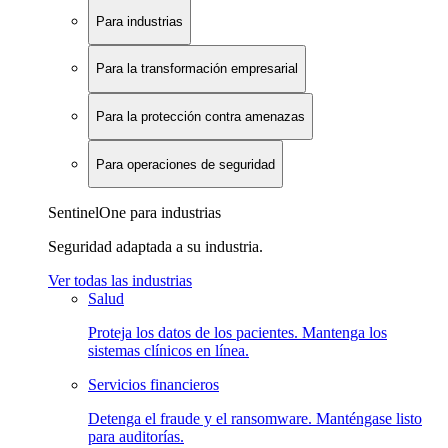
Para industrias
Para la transformación empresarial
Para la protección contra amenazas
Para operaciones de seguridad
SentinelOne para industrias
Seguridad adaptada a su industria.
Ver todas las industrias
Salud
Proteja los datos de los pacientes. Mantenga los
sistemas clínicos en línea.
Servicios financieros
Detenga el fraude y el ransomware. Manténgase listo
para auditorías.