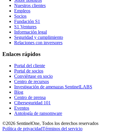
Sobre nosotros
Nuestros clientes
Empleos
Socios
Fundación S1
S1 Ventures
Información legal
Seguridad y cumplimiento
Relaciones con inversores
Enlaces rápidos
Portal del cliente
Portal de socios
Conviértase en socio
Centro de recursos
Investigación de amenazas SentinelLABS
Blog
Centro de prensa
Ciberseguridad 101
Eventos
Antología de ransomware
©2026 SentinelOne, Todos los derechos reservados
Política de privacidad
Términos del servicio