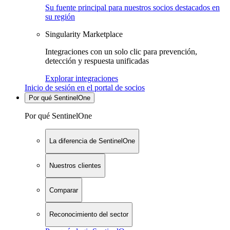
Su fuente principal para nuestros socios destacados en
su región
Singularity Marketplace
Integraciones con un solo clic para prevención,
detección y respuesta unificadas
Explorar integraciones
Inicio de sesión en el portal de socios
Por qué SentinelOne
Por qué SentinelOne
La diferencia de SentinelOne
Nuestros clientes
Comparar
Reconocimiento del sector