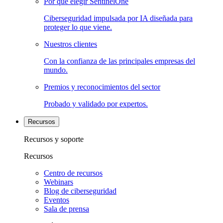
Por qué elegir SentinelOne
Ciberseguridad impulsada por IA diseñada para
proteger lo que viene.
Nuestros clientes
Con la confianza de las principales empresas del
mundo.
Premios y reconocimientos del sector
Probado y validado por expertos.
Recursos
Recursos y soporte
Recursos
Centro de recursos
Webinars
Blog de ciberseguridad
Eventos
Sala de prensa