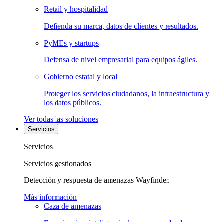
Retail y hospitalidad
Defienda su marca, datos de clientes y resultados.
PyMEs y startups
Defensa de nivel empresarial para equipos ágiles.
Gobierno estatal y local
Proteger los servicios ciudadanos, la infraestructura y
los datos públicos.
Ver todas las soluciones
Servicios
Servicios
Servicios gestionados
Detección y respuesta de amenazas Wayfinder.
Más información
Caza de amenazas