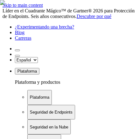
Skip to main content
Líder en el Cuadrante Mágico™ de Gartner® 2026 para Protección
de Endpoints. Seis años consecutivos.
Descubre por qué
¿Experimentando una brecha?
Blog
Carreras
Plataforma
Plataforma y productos
Plataforma
Seguridad de Endpoints
Seguridad en la Nube