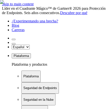
Skip to main content
Líder en el Cuadrante Mágico™ de Gartner® 2026 para Protección
de Endpoints. Seis años consecutivos.
Descubre por qué
¿Experimentando una brecha?
Blog
Carreras
Plataforma
Plataforma y productos
Plataforma
Seguridad de Endpoints
Seguridad en la Nube