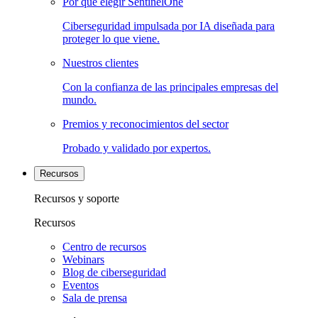
Por qué elegir SentinelOne
Ciberseguridad impulsada por IA diseñada para
proteger lo que viene.
Nuestros clientes
Con la confianza de las principales empresas del
mundo.
Premios y reconocimientos del sector
Probado y validado por expertos.
Recursos
Recursos y soporte
Recursos
Centro de recursos
Webinars
Blog de ciberseguridad
Eventos
Sala de prensa