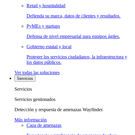
Retail y hospitalidad
Defienda su marca, datos de clientes y resultados.
PyMEs y startups
Defensa de nivel empresarial para equipos ágiles.
Gobierno estatal y local
Proteger los servicios ciudadanos, la infraestructura y
los datos públicos.
Ver todas las soluciones
Servicios
Servicios
Servicios gestionados
Detección y respuesta de amenazas Wayfinder.
Más información
Caza de amenazas