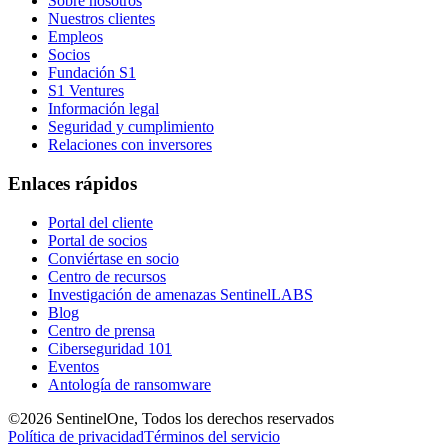
Sobre nosotros
Nuestros clientes
Empleos
Socios
Fundación S1
S1 Ventures
Información legal
Seguridad y cumplimiento
Relaciones con inversores
Enlaces rápidos
Portal del cliente
Portal de socios
Conviértase en socio
Centro de recursos
Investigación de amenazas SentinelLABS
Blog
Centro de prensa
Ciberseguridad 101
Eventos
Antología de ransomware
©2026 SentinelOne, Todos los derechos reservados
Política de privacidad
Términos del servicio