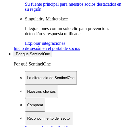
Su fuente principal para nuestros socios destacados en
su región
Singularity Marketplace
Integraciones con un solo clic para prevención,
detección y respuesta unificadas
Explorar integraciones
Inicio de sesión en el portal de socios
Por qué SentinelOne
Por qué SentinelOne
La diferencia de SentinelOne
Nuestros clientes
Comparar
Reconocimiento del sector