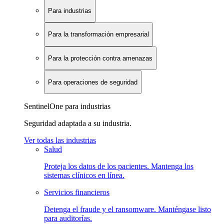
Para industrias
Para la transformación empresarial
Para la protección contra amenazas
Para operaciones de seguridad
SentinelOne para industrias
Seguridad adaptada a su industria.
Ver todas las industrias
Salud
Proteja los datos de los pacientes. Mantenga los
sistemas clínicos en línea.
Servicios financieros
Detenga el fraude y el ransomware. Manténgase listo
para auditorías.