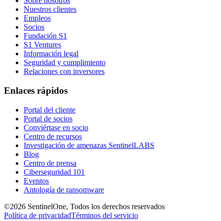
Sobre nosotros
Nuestros clientes
Empleos
Socios
Fundación S1
S1 Ventures
Información legal
Seguridad y cumplimiento
Relaciones con inversores
Enlaces rápidos
Portal del cliente
Portal de socios
Conviértase en socio
Centro de recursos
Investigación de amenazas SentinelLABS
Blog
Centro de prensa
Ciberseguridad 101
Eventos
Antología de ransomware
©2026 SentinelOne, Todos los derechos reservados
Política de privacidad
Términos del servicio