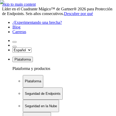
Skip to main content
Líder en el Cuadrante Mágico™ de Gartner® 2026 para Protección
de Endpoints. Seis años consecutivos.
Descubre por qué
¿Experimentando una brecha?
Blog
Carreras
Plataforma
Plataforma y productos
Plataforma
Seguridad de Endpoints
Seguridad en la Nube