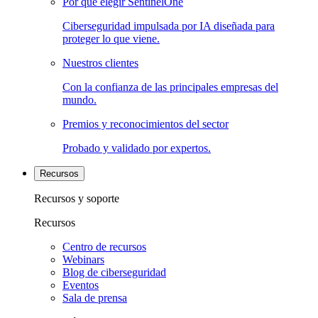
Por qué elegir SentinelOne
Ciberseguridad impulsada por IA diseñada para
proteger lo que viene.
Nuestros clientes
Con la confianza de las principales empresas del
mundo.
Premios y reconocimientos del sector
Probado y validado por expertos.
Recursos
Recursos y soporte
Recursos
Centro de recursos
Webinars
Blog de ciberseguridad
Eventos
Sala de prensa