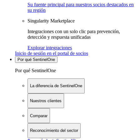
Su fuente principal para nuestros socios destacados en
su región
Singularity Marketplace
Integraciones con un solo clic para prevención,
detección y respuesta unificadas
Explorar integraciones
Inicio de sesión en el portal de socios
Por qué SentinelOne
Por qué SentinelOne
La diferencia de SentinelOne
Nuestros clientes
Comparar
Reconocimiento del sector