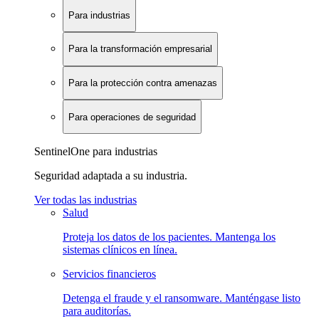
Para industrias
Para la transformación empresarial
Para la protección contra amenazas
Para operaciones de seguridad
SentinelOne para industrias
Seguridad adaptada a su industria.
Ver todas las industrias
Salud
Proteja los datos de los pacientes. Mantenga los
sistemas clínicos en línea.
Servicios financieros
Detenga el fraude y el ransomware. Manténgase listo
para auditorías.