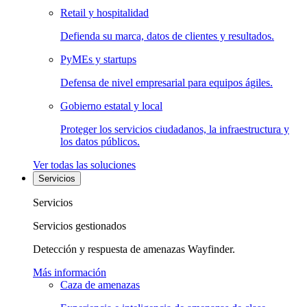
Retail y hospitalidad
Defienda su marca, datos de clientes y resultados.
PyMEs y startups
Defensa de nivel empresarial para equipos ágiles.
Gobierno estatal y local
Proteger los servicios ciudadanos, la infraestructura y
los datos públicos.
Ver todas las soluciones
Servicios
Servicios
Servicios gestionados
Detección y respuesta de amenazas Wayfinder.
Más información
Caza de amenazas