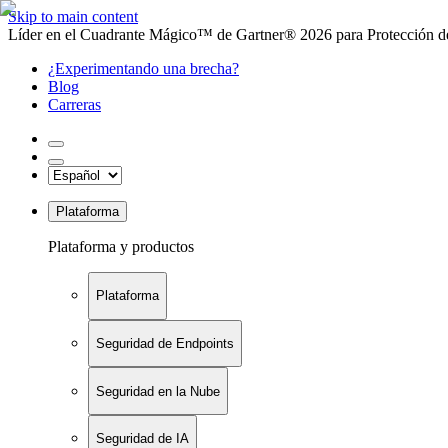
Skip to main content
Líder en el Cuadrante Mágico™ de Gartner® 2026 para Protección de
¿Experimentando una brecha?
Blog
Carreras
Plataforma
Plataforma y productos
Plataforma
Seguridad de Endpoints
Seguridad en la Nube
Seguridad de IA