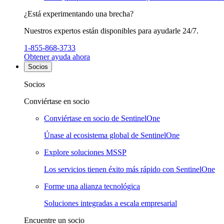
¿Está experimentando una brecha?
Nuestros expertos están disponibles para ayudarle 24/7.
1-855-868-3733
Obtener ayuda ahora
Socios
Socios
Conviértase en socio
Conviértase en socio de SentinelOne
Únase al ecosistema global de SentinelOne
Explore soluciones MSSP
Los servicios tienen éxito más rápido con SentinelOne
Forme una alianza tecnológica
Soluciones integradas a escala empresarial
Encuentre un socio