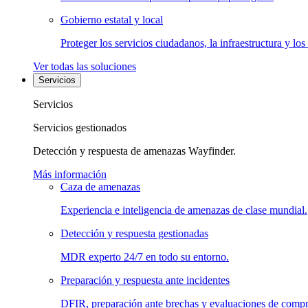
Gobierno estatal y local
Proteger los servicios ciudadanos, la infraestructura y los
Ver todas las soluciones
Servicios
Servicios
Servicios gestionados
Detección y respuesta de amenazas Wayfinder.
Más información
Caza de amenazas
Experiencia e inteligencia de amenazas de clase mundial.
Detección y respuesta gestionadas
MDR experto 24/7 en todo su entorno.
Preparación y respuesta ante incidentes
DFIR, preparación ante brechas y evaluaciones de comp