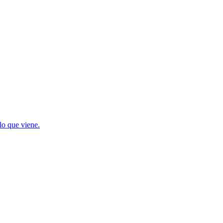
lo que viene.