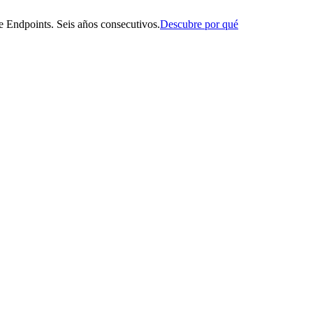
 Endpoints. Seis años consecutivos.
Descubre por qué