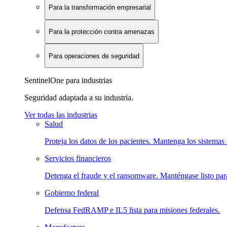
Para la transformación empresarial
Para la protección contra amenazas
Para operaciones de seguridad
SentinelOne para industrias
Seguridad adaptada a su industria.
Ver todas las industrias
Salud
Proteja los datos de los pacientes. Mantenga los sistemas 
Servicios financieros
Detenga el fraude y el ransomware. Manténgase listo para
Gobierno federal
Defensa FedRAMP e IL5 lista para misiones federales.