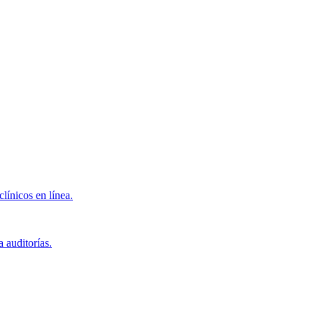
clínicos en línea.
 auditorías.