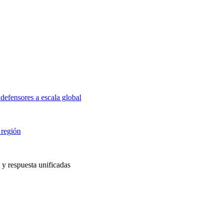
defensores a escala global
 región
 y respuesta unificadas