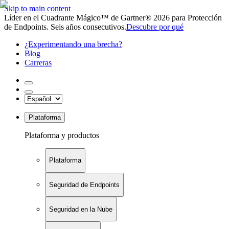
Skip to main content
Líder en el Cuadrante Mágico™ de Gartner® 2026 para Protección
de Endpoints. Seis años consecutivos.
Descubre por qué
¿Experimentando una brecha?
Blog
Carreras
Plataforma
Plataforma y productos
Plataforma
Seguridad de Endpoints
Seguridad en la Nube