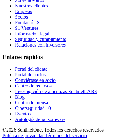
Sobre nosotros
Nuestros clientes
Empleos
Socios
Fundación S1
S1 Ventures
Información legal
Seguridad y cumplimiento
Relaciones con inversores
Enlaces rápidos
Portal del cliente
Portal de socios
Conviértase en socio
Centro de recursos
Investigación de amenazas SentinelLABS
Blog
Centro de prensa
Ciberseguridad 101
Eventos
Antología de ransomware
©2026 SentinelOne, Todos los derechos reservados
Política de privacidad
Términos del servicio