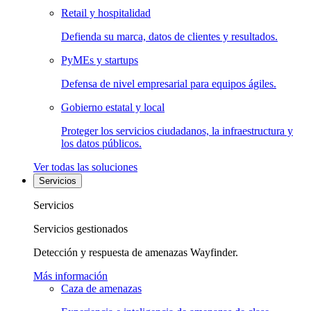
Retail y hospitalidad
Defienda su marca, datos de clientes y resultados.
PyMEs y startups
Defensa de nivel empresarial para equipos ágiles.
Gobierno estatal y local
Proteger los servicios ciudadanos, la infraestructura y
los datos públicos.
Ver todas las soluciones
Servicios
Servicios
Servicios gestionados
Detección y respuesta de amenazas Wayfinder.
Más información
Caza de amenazas