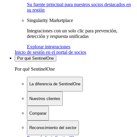
Su fuente principal para nuestros socios destacados en
su región
Singularity Marketplace
Integraciones con un solo clic para prevención,
detección y respuesta unificadas
Explorar integraciones
Inicio de sesión en el portal de socios
Por qué SentinelOne
Por qué SentinelOne
La diferencia de SentinelOne
Nuestros clientes
Comparar
Reconocimiento del sector