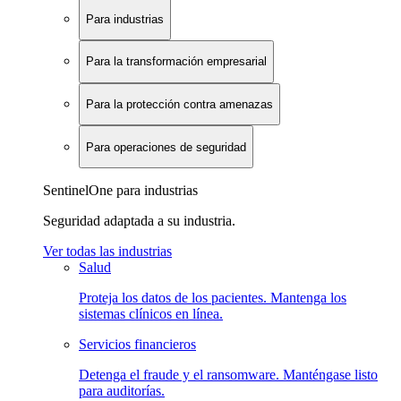
Para industrias
Para la transformación empresarial
Para la protección contra amenazas
Para operaciones de seguridad
SentinelOne para industrias
Seguridad adaptada a su industria.
Ver todas las industrias
Salud
Proteja los datos de los pacientes. Mantenga los
sistemas clínicos en línea.
Servicios financieros
Detenga el fraude y el ransomware. Manténgase listo
para auditorías.