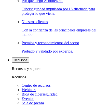
Por qué elegir SentinelOne
Ciberseguridad impulsada por IA diseñada para
proteger lo que viene.
Nuestros clientes
Con la confianza de las principales empresas del
mundo.
Premios y reconocimientos del sector
Probado y validado por expertos.
Recursos
Recursos y soporte
Recursos
Centro de recursos
Webinars
Blog de ciberseguridad
Eventos
Sala de prensa