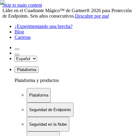
Skip to main content
Líder en el Cuadrante Mágico™ de Gartner® 2026 para Protección
de Endpoints. Seis años consecutivos.
Descubre por qué
¿Experimentando una brecha?
Blog
Carreras
Plataforma
Plataforma y productos
Plataforma
Seguridad de Endpoints
Seguridad en la Nube