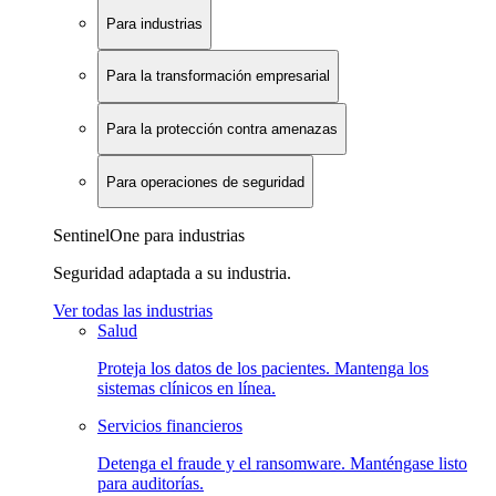
Para industrias
Para la transformación empresarial
Para la protección contra amenazas
Para operaciones de seguridad
SentinelOne para industrias
Seguridad adaptada a su industria.
Ver todas las industrias
Salud
Proteja los datos de los pacientes. Mantenga los
sistemas clínicos en línea.
Servicios financieros
Detenga el fraude y el ransomware. Manténgase listo
para auditorías.