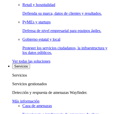
Retail y hospitalidad
Defienda su marca, datos de clientes y resultados.
PyMEs y startups
Defensa de nivel empresarial para equipos ágiles.
Gobierno estatal y local
Proteger los servicios ciudadanos, la infraestructura y
los datos públicos.
Ver todas las soluciones
Servicios
Servicios
Servicios gestionados
Detección y respuesta de amenazas Wayfinder.
Más información
Caza de amenazas