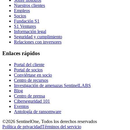
Sobre nosotros
Nuestros clientes
Empleos
Socios
Fundación S1
S1 Ventures
Información legal
Seguridad y cumplimiento
Relaciones con inversores
Enlaces rápidos
Portal del cliente
Portal de socios
Conviértase en socio
Centro de recursos
Investigación de amenazas SentinelLABS
Blog
Centro de prensa
Ciberseguridad 101
Eventos
Antología de ransomware
©2026 SentinelOne, Todos los derechos reservados
Política de privacidad
Términos del servicio