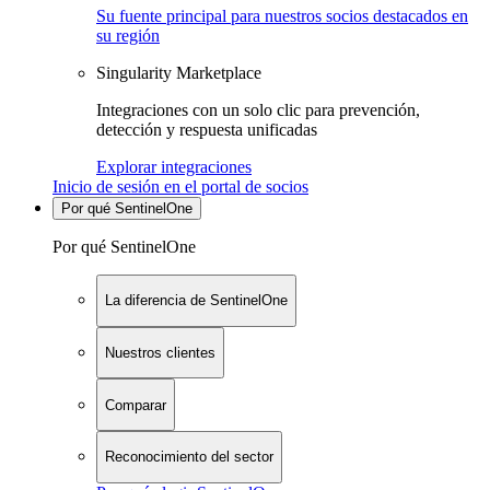
Su fuente principal para nuestros socios destacados en
su región
Singularity Marketplace
Integraciones con un solo clic para prevención,
detección y respuesta unificadas
Explorar integraciones
Inicio de sesión en el portal de socios
Por qué SentinelOne
Por qué SentinelOne
La diferencia de SentinelOne
Nuestros clientes
Comparar
Reconocimiento del sector