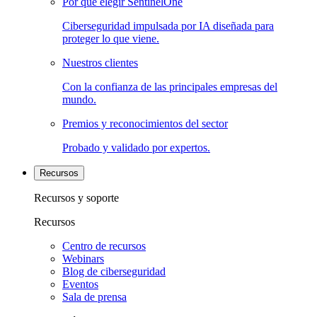
Por qué elegir SentinelOne
Ciberseguridad impulsada por IA diseñada para
proteger lo que viene.
Nuestros clientes
Con la confianza de las principales empresas del
mundo.
Premios y reconocimientos del sector
Probado y validado por expertos.
Recursos
Recursos y soporte
Recursos
Centro de recursos
Webinars
Blog de ciberseguridad
Eventos
Sala de prensa