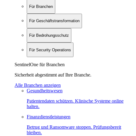
Für Branchen
Für Geschäftstransformation
Für Bedrohungsschutz
Für Security Operations
SentinelOne für Branchen
Sicherheit abgestimmt auf Ihre Branche.
Alle Branchen anzeigen
Gesundheitswesen
Patientendaten schützen. Klinische Systeme online
halten.
Finanzdienstleistungen
Betrug und Ransomware stoppen. Prüfungsbereit
bleiben.