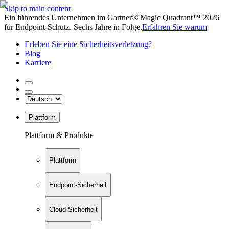
Skip to main content
Ein führendes Unternehmen im Gartner® Magic Quadrant™ 2026
für Endpoint-Schutz. Sechs Jahre in Folge.
Erfahren Sie warum
Erleben Sie eine Sicherheitsverletzung?
Blog
Karriere
Plattform
Plattform & Produkte
Plattform
Endpoint-Sicherheit
Cloud-Sicherheit