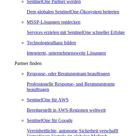
SentinelOne Partner werden
Dem globalen SentinelOne-Ökosystem beitreten
MSSP-Lösungen entdecken
Services erzielen mit SentinelOne schneller Erfolge
Technologieallianz bilden
Integrierte, unternehmensweite Lösungen
Partner finden
Response- oder Beratungsteam beauftragen
Professionelle Response- und Beratungsteams
beauftragen
SentinelOne für AWS
Bereitgestellt in AWS-Regionen weltweit
SentinelOne für Google
Vereinheitlichte, autonome Sicherheit verschafft