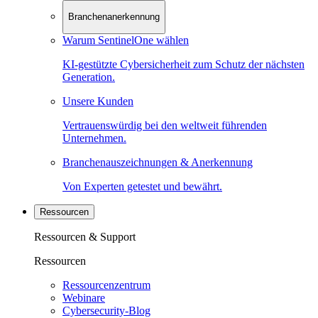
Branchenanerkennung
Warum SentinelOne wählen
KI-gestützte Cybersicherheit zum Schutz der nächsten
Generation.
Unsere Kunden
Vertrauenswürdig bei den weltweit führenden
Unternehmen.
Branchenauszeichnungen & Anerkennung
Von Experten getestet und bewährt.
Ressourcen
Ressourcen & Support
Ressourcen
Ressourcenzentrum
Webinare
Cybersecurity-Blog