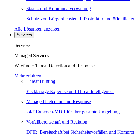
Staats- und Kommunalverwaltung
Schutz von Bürgerdiensten, Infrastruktur und öffentliche
Alle Lösungen anzeigen
Services
Services
Managed Services
Wayfinder Threat Detection and Response.
Mehr erfahren
Threat Hunting
Erstklassige Expertise und Threat Intelligence.
Managed Detection and Response
24/7 Experten-MDR für Ihre gesamte Umgebung.
Vorfallbereitschaft und Reaktion
DFIR, Bereitschaft bei Sicherheitsvorfällen und Kompro