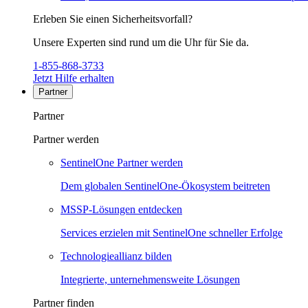
Erleben Sie einen Sicherheitsvorfall?
Unsere Experten sind rund um die Uhr für Sie da.
1-855-868-3733
Jetzt Hilfe erhalten
Partner
Partner
Partner werden
SentinelOne Partner werden
Dem globalen SentinelOne-Ökosystem beitreten
MSSP-Lösungen entdecken
Services erzielen mit SentinelOne schneller Erfolge
Technologieallianz bilden
Integrierte, unternehmensweite Lösungen
Partner finden