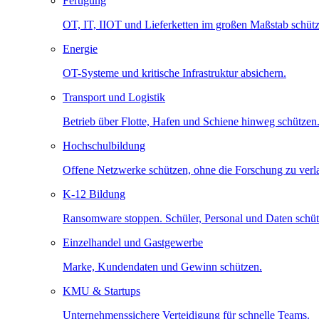
Fertigung
OT, IT, IIOT und Lieferketten im großen Maßstab schütz
Energie
OT-Systeme und kritische Infrastruktur absichern.
Transport und Logistik
Betrieb über Flotte, Hafen und Schiene hinweg schützen
Hochschulbildung
Offene Netzwerke schützen, ohne die Forschung zu ver
K-12 Bildung
Ransomware stoppen. Schüler, Personal und Daten schüt
Einzelhandel und Gastgewerbe
Marke, Kundendaten und Gewinn schützen.
KMU & Startups
Unternehmenssichere Verteidigung für schnelle Teams.